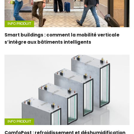
INFO PRODUIT
Smart buildings : comment la mobilité verticale
s’intègre aux bâtiments intelligents
INFO PRODUIT
ComfoPost : refroidissement et déshumidification