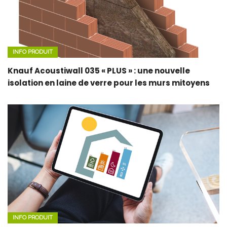
INFO PRODUIT
Knauf Acoustiwall 035 « PLUS » : une nouvelle
isolation en laine de verre pour les murs mitoyens
INFO PRODUIT