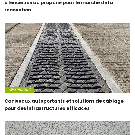
silencieuse au propane pour le marché de la
rénovation
INFO PRODUIT
Caniveaux autoportants et solutions de câblage
pour des infrastructures efficaces