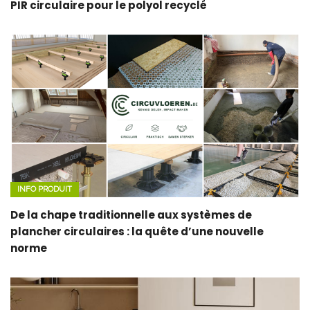
PIR circulaire pour le polyol recyclé
INFO PRODUIT
De la chape traditionnelle aux systèmes de
plancher circulaires : la quête d’une nouvelle
norme