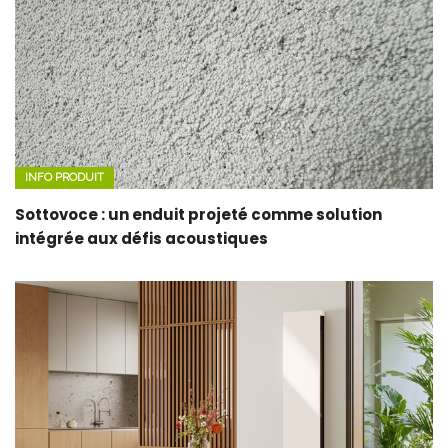
INFO PRODUIT
Sottovoce : un enduit projeté comme solution
intégrée aux défis acoustiques