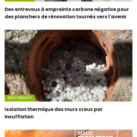
Des entrevous à empreinte carbone négative pour
des planchers de rénovation tournés vers l'avenir
INFO PRODUIT
Isolation thermique des murs creux par
insufflation