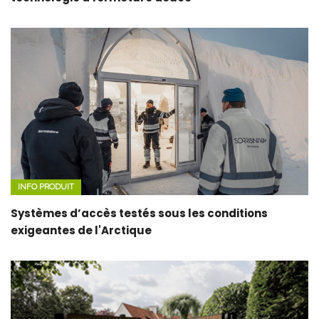
INFO PRODUIT
Systèmes d’accès testés sous les conditions
exigeantes de l'Arctique