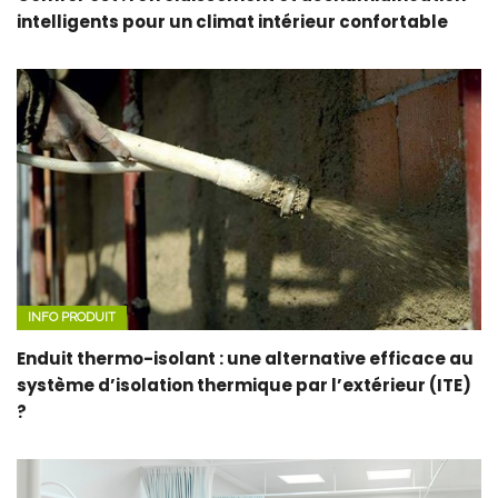
intelligents pour un climat intérieur confortable
INFO PRODUIT
Enduit thermo-isolant : une alternative efficace au
système d’isolation thermique par l’extérieur (ITE)
?