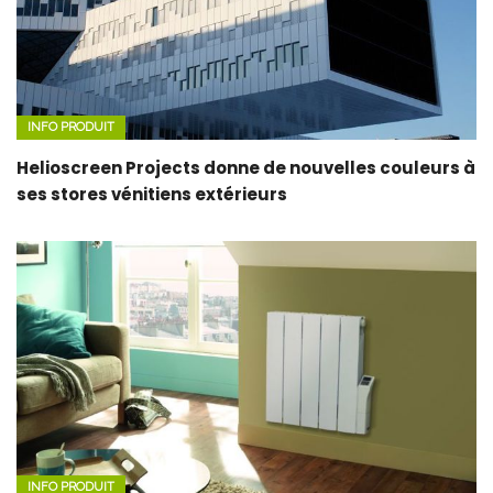
INFO PRODUIT
Helioscreen Projects donne de nouvelles couleurs à
ses stores vénitiens extérieurs
INFO PRODUIT