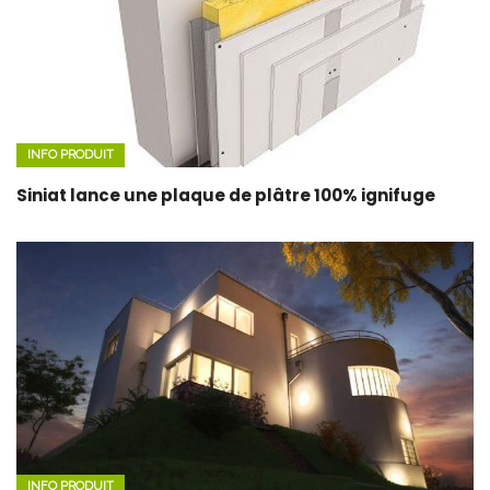
INFO PRODUIT
Siniat lance une plaque de plâtre 100% ignifuge
INFO PRODUIT