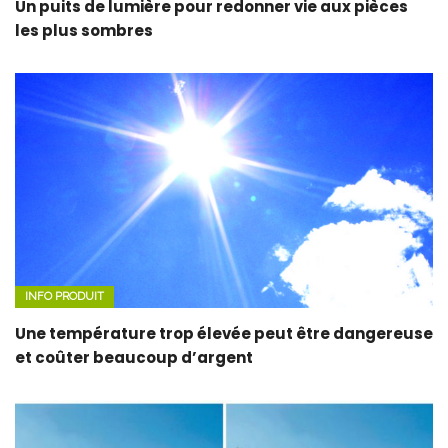
Un puits de lumière pour redonner vie aux pièces
les plus sombres
INFO PRODUIT
Une température trop élevée peut être dangereuse
et coûter beaucoup d’argent