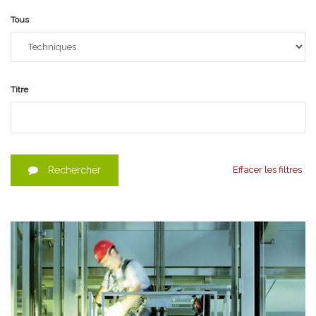
Tous
Titre
Rechercher
Effacer les filtres