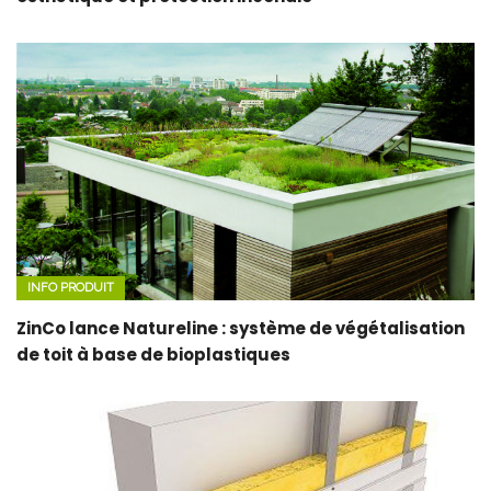
INFO PRODUIT
ZinCo lance Natureline : système de végétalisation
de toit à base de bioplastiques