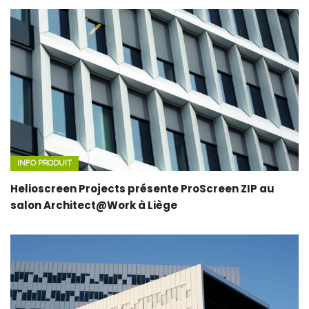
INFO PRODUIT
Helioscreen Projects présente ProScreen ZIP au
salon Architect@Work à Liège