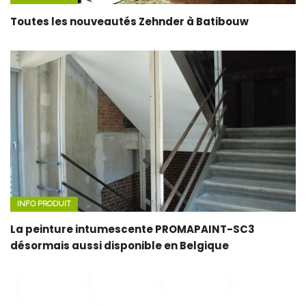
Toutes les nouveautés Zehnder à Batibouw
INFO PRODUIT
La peinture intumescente PROMAPAINT-SC3
désormais aussi disponible en Belgique