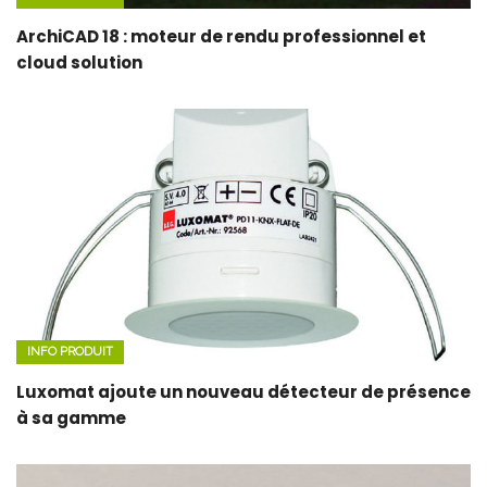
ArchiCAD 18 : moteur de rendu professionnel et
cloud solution
INFO PRODUIT
Luxomat ajoute un nouveau détecteur de présence
à sa gamme