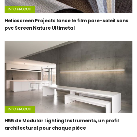
INFO PRODUIT
Helioscreen Projects lance le film pare-soleil sans
pvc Screen Nature Ultimetal
INFO PRODUIT
H55 de Modular Lighting Instruments, un profil
architectural pour chaque pièce