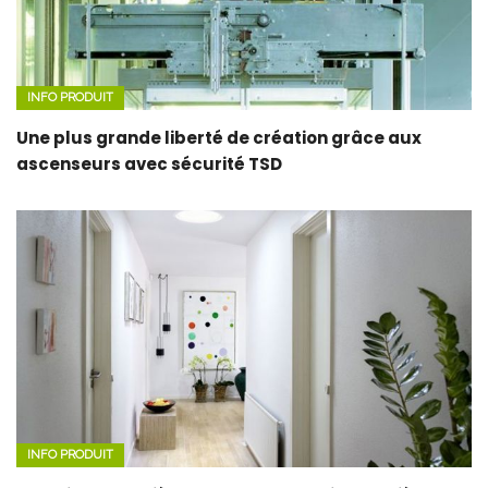
INFO PRODUIT
Une plus grande liberté de création grâce aux
ascenseurs avec sécurité TSD
INFO PRODUIT