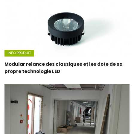
INFO PRODUIT
Modular relance des classiques et les dote de sa
propre technologie LED