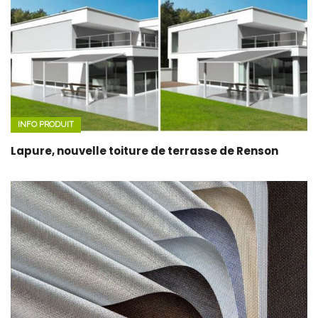
INFO PRODUIT
Lapure, nouvelle toiture de terrasse de Renson