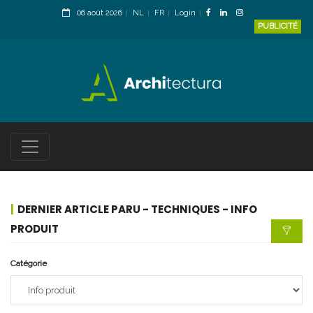
06 août 2026
NL
FR
Login
PUBLICITÉ
DERNIER ARTICLE PARU - TECHNIQUES - INFO
PRODUIT
Catégorie