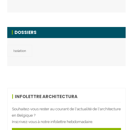
DOSSIERS
Isolation
INFOLETTRE ARCHITECTURA
Souhaitez-vous rester au courant de l'actualité de l'architecture
en Belgique ?
Inscrivez-vous à notre infolettre hebdomadaire.