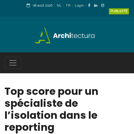
08 août 2026
NL
FR
Login
PUBLICITÉ
Top score pour un
spécialiste de
l’isolation dans le
reporting