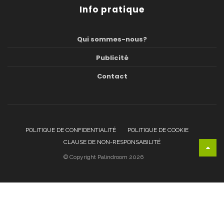
Info pratique
Qui sommes-nous?
Publicité
Contact
POLITIQUE DE CONFIDENTIALITÉ
POLITIQUE DE COOKIE
CLAUSE DE NON-RESPONSABILITÉ
© Copyright Palindroom 2026