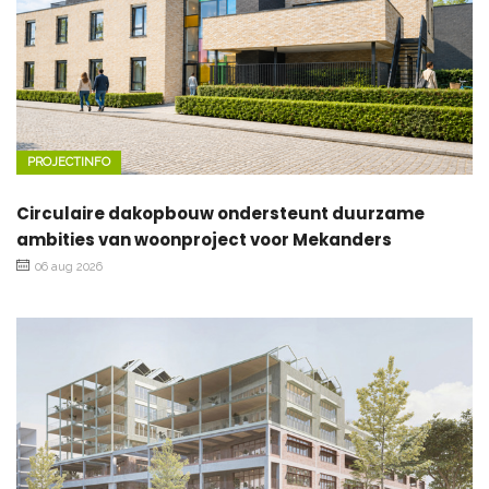
PROJECTINFO
Circulaire dakopbouw ondersteunt duurzame
ambities van woonproject voor Mekanders
06 aug 2026