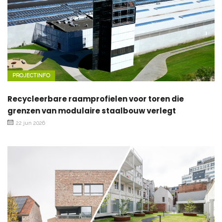
PROJECTINFO
Recycleerbare raamprofielen voor toren die
grenzen van modulaire staalbouw verlegt
22 jun 2026