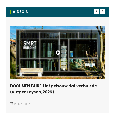
VIDEO'S
DOCUMENTAIRE. Het gebouw dat verhuisde
(Rutger Leysen, 2025)
22 juni 2026