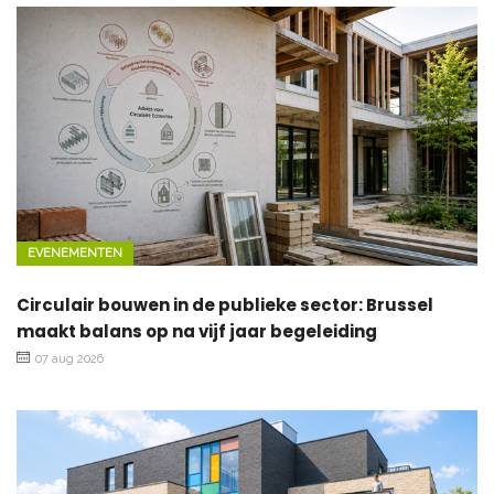
EVENEMENTEN
Circulair bouwen in de publieke sector: Brussel
maakt balans op na vijf jaar begeleiding
07 aug 2026