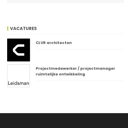
VACATURES
CLVR architecten
Projectmedewerker / projectmanager
ruimtelijke ontwikkeling