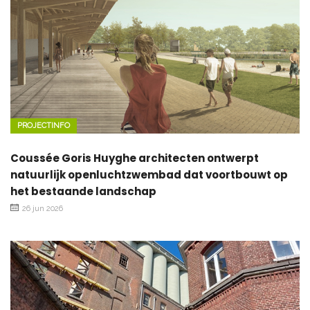
PROJECTINFO
Coussée Goris Huyghe architecten ontwerpt
natuurlijk openluchtzwembad dat voortbouwt op
het bestaande landschap
26 jun 2026