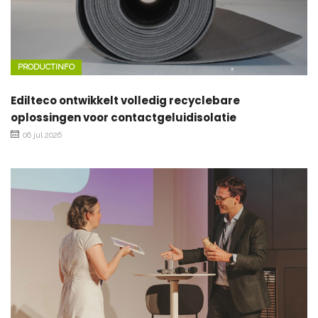
PRODUCTINFO
Edilteco ontwikkelt volledig recyclebare
oplossingen voor contactgeluidisolatie
06 jul 2026