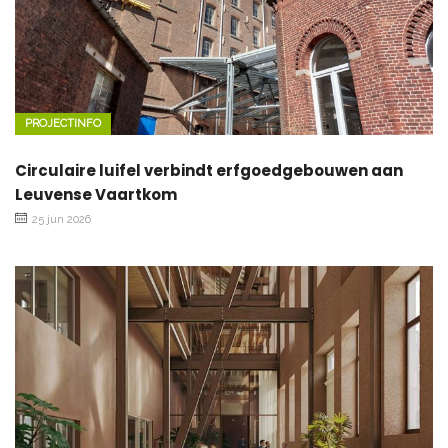
PROJECTINFO
Circulaire luifel verbindt erfgoedgebouwen aan
Leuvense Vaartkom
25 jun 2026