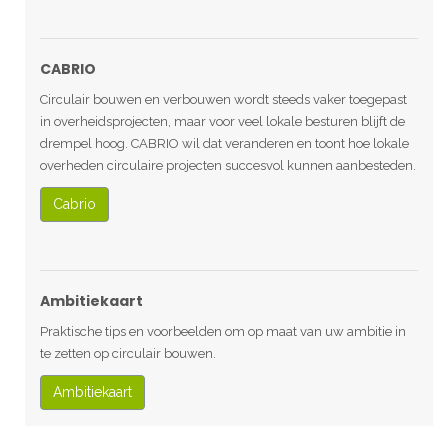
CABRIO
Circulair bouwen en verbouwen wordt steeds vaker toegepast
in overheidsprojecten, maar voor veel lokale besturen blijft de
drempel hoog. CABRIO wil dat veranderen en toont hoe lokale
overheden circulaire projecten succesvol kunnen aanbesteden.
Cabrio
Ambitiekaart
Praktische tips en voorbeelden om op maat van uw ambitie in
te zetten op circulair bouwen.
Ambitiekaart