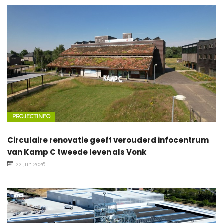
PROJECTINFO
Circulaire renovatie geeft verouderd infocentrum
van Kamp C tweede leven als Vonk
22 jun 2026