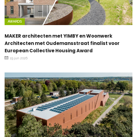
AWARDS
MAKER architecten met YIMBY en Woonwerk
Architecten met Oudemansstraat finalist voor
European Collective Housing Award
19 jun 2026