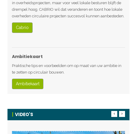
in overheidsprojecten, maar voor veel lokale besturen blijft de
drempel hoog. CABRIO wil dat veranderen en toont hoe lokale
overheden circulaire projecten succesvol kunnen aanbesteden.
Cabrio
Ambitiekaart
Praktische tips en voorbeelden om op maat van uw ambitie in
te zetten op circulair bouwen.
Ambitiekaart
VIDEO'S