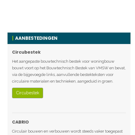
AANBESTEDINGEN
Circubestek
Het aangepaste bouwtechnisch bestek voor woningbouw
bouwt voort op het Bouwtechnisch Bestek van VMSW en bevat,
via de bijgevoegde links, aanvullende bestekteksten voor
circulaire materialen en technieken, aangeduid in groen.
Circubestek
CABRIO
Circulair bouwen en verbouwen wordt steeds vaker toegepast