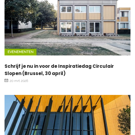
EVENEMENTEN
Schrijf je nu in voor de Inspiratiedag Circulair
Slopen (Brussel, 30 april)
20 mrt 2026