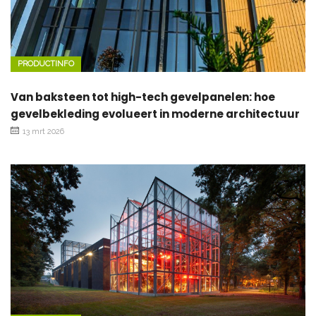
PRODUCTINFO
Van baksteen tot high-tech gevelpanelen: hoe
gevelbekleding evolueert in moderne architectuur
13 mrt 2026