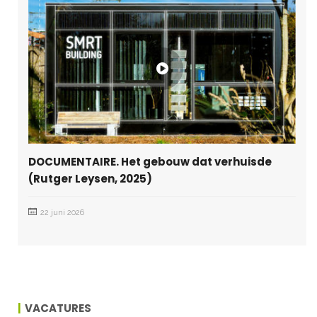
DOCUMENTAIRE. Het gebouw dat verhuisde
(Rutger Leysen, 2025)
22 juni 2026
VACATURES