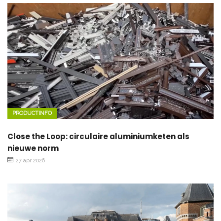
PRODUCTINFO
Close the Loop: circulaire aluminiumketen als
nieuwe norm
27 apr 2026