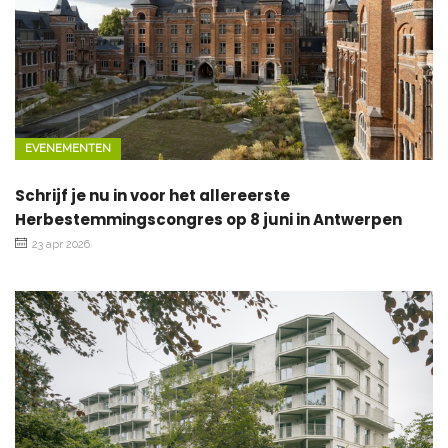
EVENEMENTEN
Schrijf je nu in voor het allereerste
Herbestemmingscongres op 8 juni in Antwerpen
23 apr 2026