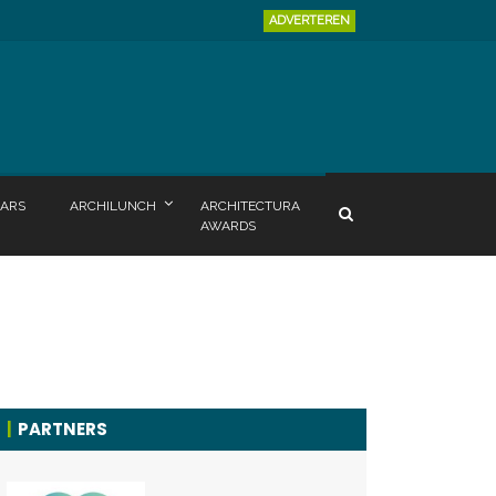
ADVERTEREN
ARS
ARCHILUNCH
ARCHITECTURA
AWARDS
PARTNERS