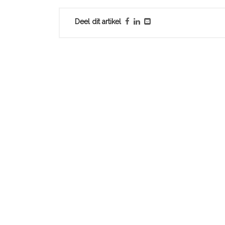
Deel dit artikel