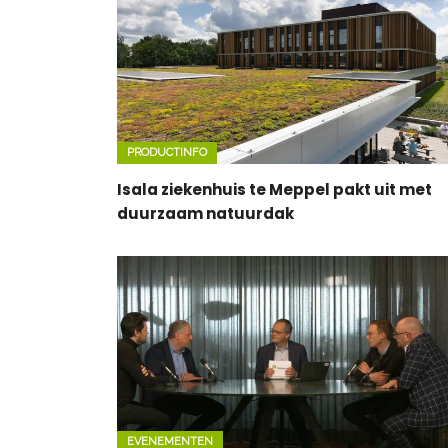
PRODUCTINFO
Isala ziekenhuis te Meppel pakt uit met
duurzaam natuurdak
EVENEMENTEN