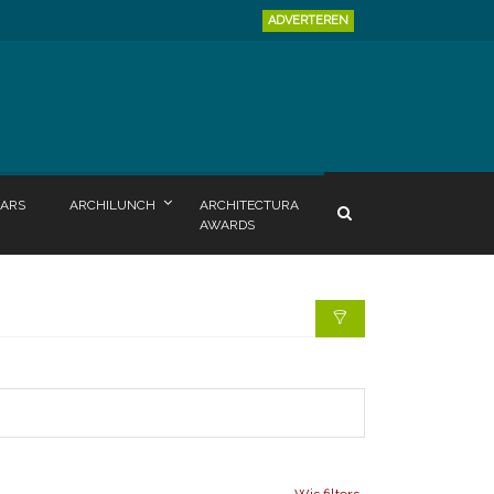
ADVERTEREN
ARS
ARCHILUNCH
ARCHITECTURA
AWARDS