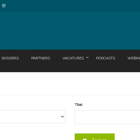
DOSSIERS
PARTNERS
VACATURES
PODCASTS
WEBIN
Titel