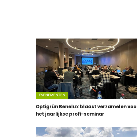
EVENEMENTEN
Optigrün Benelux blaast verzamelen voo
het jaarlijkse profi-seminar