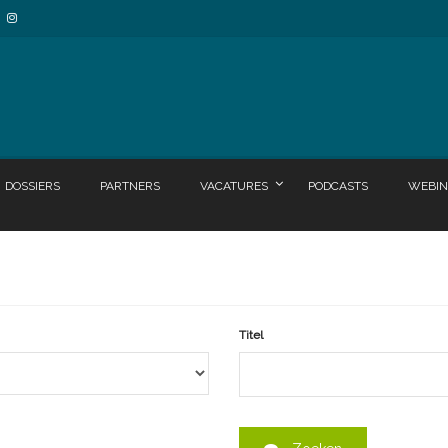
DOSSIERS
PARTNERS
VACATURES
PODCASTS
WEBIN
Titel