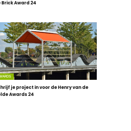
 Brick Award 24
WARDS
hrijf je project in voor de Henry van de
lde Awards 24