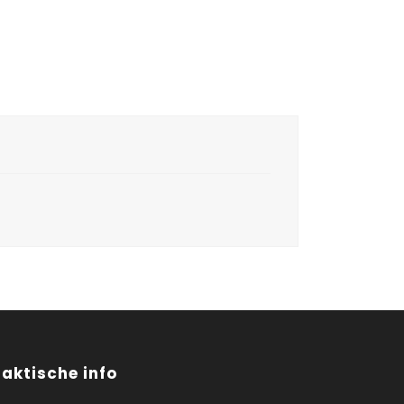
raktische info