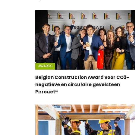
AWARDS
Belgian Construction Award voor CO2-
negatieve en circulaire gevelsteen
Pirrouet®