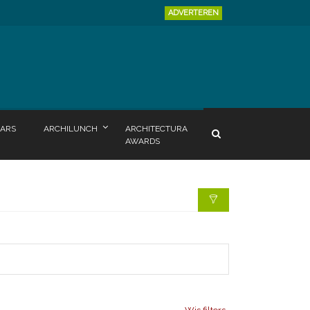
ADVERTEREN
ARS
ARCHILUNCH
ARCHITECTURA
AWARDS