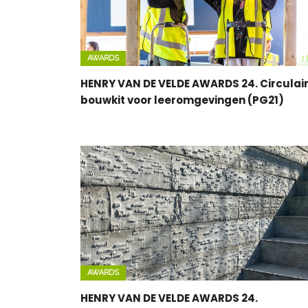
AWARDS
HENRY VAN DE VELDE AWARDS 24. Circulai
bouwkit voor leeromgevingen (PG21)
AWARDS
HENRY VAN DE VELDE AWARDS 24.