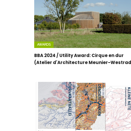
AWARDS
BBA 2024 / Utility Award: Cirque en dur
(Atelier d'Architecture Meunier-Westra