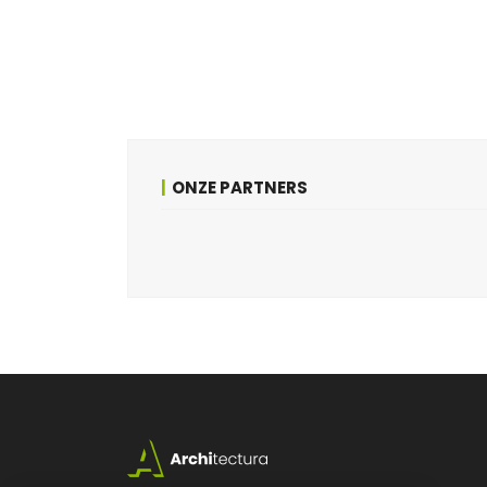
ONZE PARTNERS