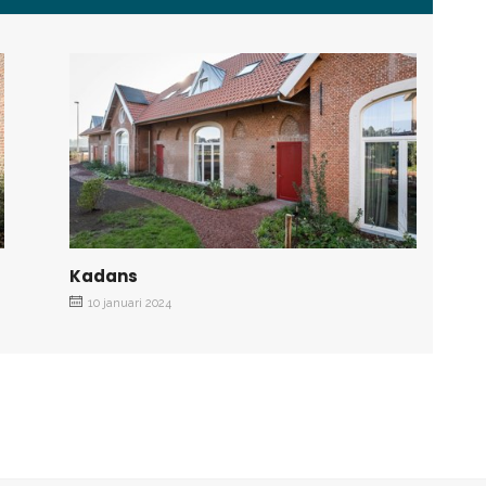
Kadans
10 januari 2024