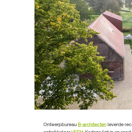
Ontwerpbureau
B-architecten
leverde rec