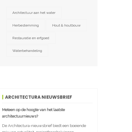
Architectuur aan het water
Herbestemming
Hout & houtbouw
Restauratie en erfgoed
Waterbehandeling
ARCHITECTURA NIEUWSBRIEF
Meteen op de hoogte van het laatste
architectuurnieuws?
De Architectura-nieuwsbrief biedt een boeiende