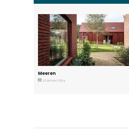
Meeren
10 januari 2024