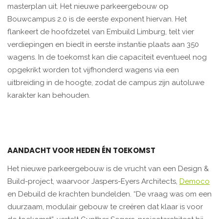
masterplan uit. Het nieuwe parkeergebouw op
Bouwcampus 2.0 is de eerste exponent hiervan. Het
flankeert de hoofdzetel van Embuild Limburg, telt vier
verdiepingen en biedt in eerste instantie plaats aan 350
wagens. In de toekomst kan die capaciteit eventueel nog
opgekrikt worden tot vijfhonderd wagens via een
uitbreiding in de hoogte, zodat de campus zijn autoluwe
karakter kan behouden.
AANDACHT VOOR HEDEN ÉN TOEKOMST
Het nieuwe parkeergebouw is de vrucht van een Design &
Build-project, waarvoor Jaspers-Eyers Architects,
Democo
en Debuild de krachten bundelden. “De vraag was om een
duurzaam, modulair gebouw te creëren dat klaar is voor