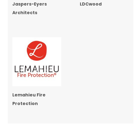
Jaspers-Eyers
LDCwood
Architects
Lemahieu Fire
Protection