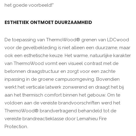
het goede voorbeeld!”
ESTHETIEK ONTMOET DUURZAAMHEID
De toepassing van ThermoWood® grenen van LDCwood
voor de gevelbekleding is niet alleen een duurzame, maar
ook een esthetische keuze. Het warme, natuurlijke karakter
van ThermoWood vormt een visueel contrast met de
betonnen draagstructuur en zorgt voor een zachte
inpassing in de groene campusomgeving. Bovendien
werkt het verticale latwerk zonwerend en draagt het bij
aan het thermisch comfort binnen het gebouw. Om te
voldoen aan de vereiste brandvoorschriften werd het
ThermoWood® brandvertragend behandeld tot de
vereiste brandreactieklasse door Lemahieu Fire
Protection.