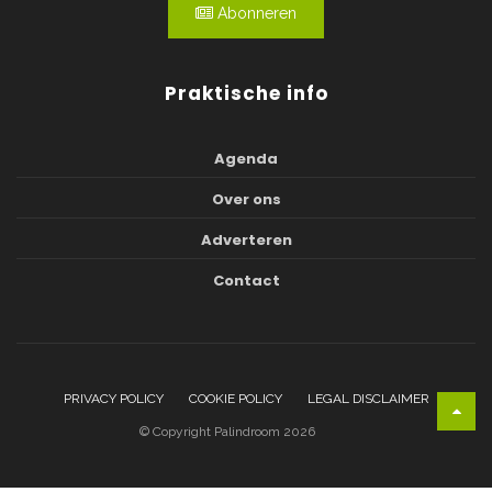
Abonneren
Praktische info
Agenda
Over ons
Adverteren
Contact
PRIVACY POLICY
COOKIE POLICY
LEGAL DISCLAIMER
© Copyright Palindroom 2026