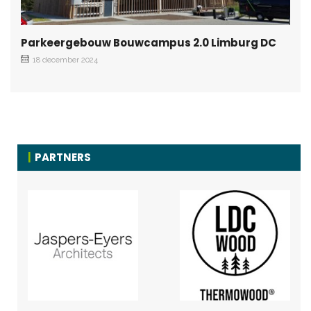
Parkeergebouw Bouwcampus 2.0 Limburg DC
18 december 2024
PARTNERS