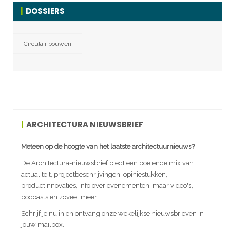
DOSSIERS
Circulair bouwen
ARCHITECTURA NIEUWSBRIEF
Meteen op de hoogte van het laatste architectuurnieuws?
De Architectura-nieuwsbrief biedt een boeiende mix van
actualiteit, projectbeschrijvingen, opiniestukken,
productinnovaties, info over evenementen, maar video's,
podcasts en zoveel meer.
Schrijf je nu in en ontvang onze wekelijkse nieuwsbrieven in
jouw mailbox.