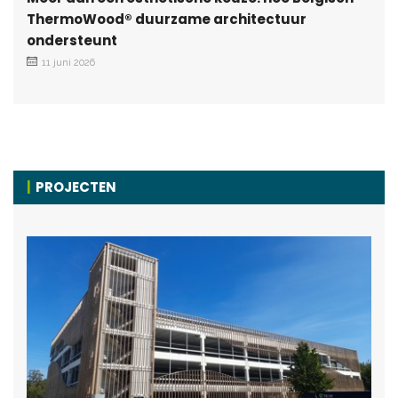
ThermoWood® duurzame architectuur
ondersteunt
11 juni 2026
PROJECTEN