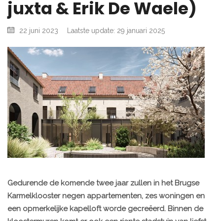
juxta & Erik De Waele)
22 juni 2023
Laatste update: 29 januari 2025
Gedurende de komende twee jaar zullen in het Brugse
Karmelklooster negen appartementen, zes woningen en
een opmerkelijke kapelloft worde gecreëerd. Binnen de