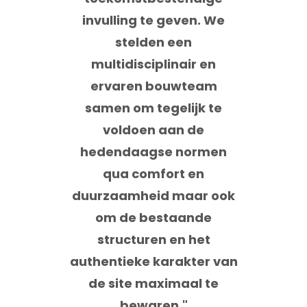
invulling te geven. We
stelden een
multidisciplinair en
ervaren bouwteam
samen om tegelijk te
voldoen aan de
hedendaagse normen
qua comfort en
duurzaamheid maar ook
om de bestaande
structuren en het
authentieke karakter van
de site maximaal te
bewaren."