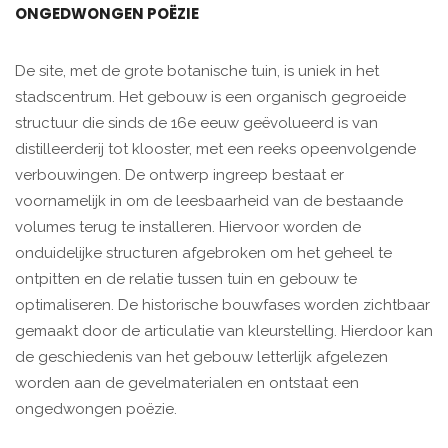
ONGEDWONGEN POËZIE
De site, met de grote botanische tuin, is uniek in het
stadscentrum. Het gebouw is een organisch gegroeide
structuur die sinds de 16e eeuw geëvolueerd is van
distilleerderij tot klooster, met een reeks opeenvolgende
verbouwingen. De ontwerp ingreep bestaat er
voornamelijk in om de leesbaarheid van de bestaande
volumes terug te installeren. Hiervoor worden de
onduidelijke structuren afgebroken om het geheel te
ontpitten en de relatie tussen tuin en gebouw te
optimaliseren. De historische bouwfases worden zichtbaar
gemaakt door de articulatie van kleurstelling. Hierdoor kan
de geschiedenis van het gebouw letterlijk afgelezen
worden aan de gevelmaterialen en ontstaat een
ongedwongen poëzie.