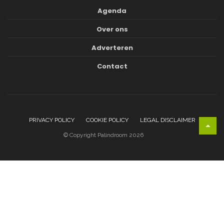
Agenda
Over ons
Adverteren
Contact
PRIVACY POLICY
COOKIE POLICY
LEGAL DISCLAIMER
© Copyright Palindroom 2026