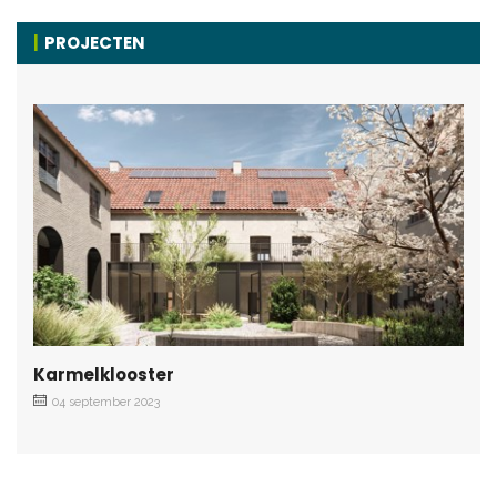
PROJECTEN
Karmelklooster
04 september 2023