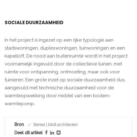
SOCIALE DUURZAAMHEID
In het project is ingezet op een rijke typologie aan
stadswoningen, duplexwoningen, tuinwoningen en een
kapelloft. De nood aan buitenruimte wordt in het project
voornamelijk ingevuld door de collectieve tuinen, met
ruimte voor ontspanning, ontmoeting, maar ook voor
tuinieren. Een grote inzet op sociale duurzaamheid dus,
aangevuld met technische duurzaamheid voor de
warmteopwekking door middel van een bodem-
warmtepomp.
Bron
Bereal | bildt.architecten
Deel dit artikel