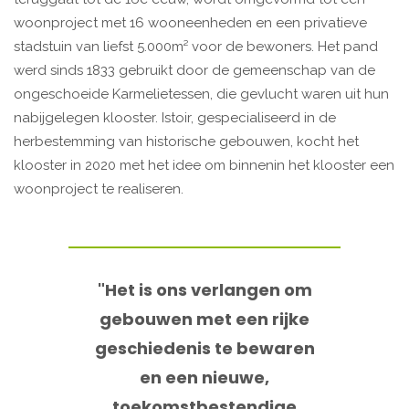
woonproject met 16 wooneenheden en een privatieve
stadstuin van liefst 5.000m² voor de bewoners. Het pand
werd sinds 1833 gebruikt door de gemeenschap van de
ongeschoeide Karmelietessen, die gevlucht waren uit hun
nabijgelegen klooster. Istoir, gespecialiseerd in de
herbestemming van historische gebouwen, kocht het
klooster in 2020 met het idee om binnenin het klooster een
woonproject te realiseren.
"Het is ons verlangen om
gebouwen met een rijke
geschiedenis te bewaren
en een nieuwe,
toekomstbestendige