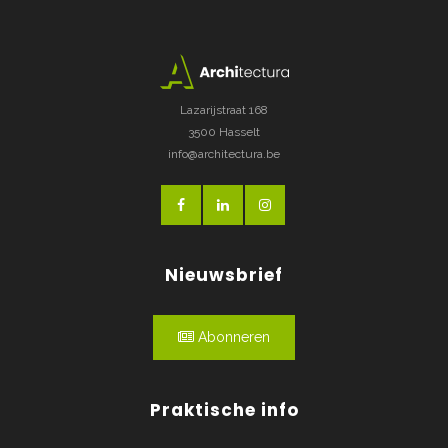
Lazarijstraat 168
3500 Hasselt
info@architectura.be
Nieuwsbrief
Abonneren
Praktische info