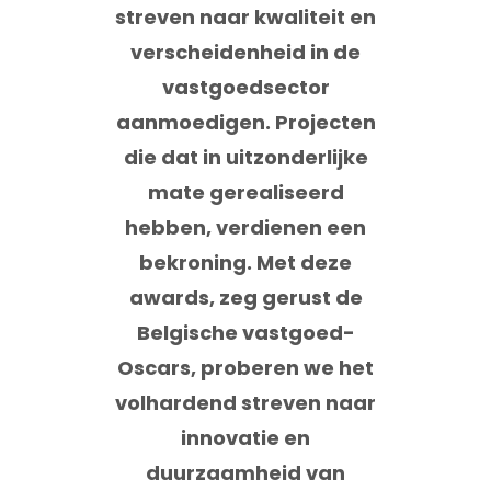
streven naar kwaliteit en
verscheidenheid in de
vastgoedsector
aanmoedigen. Projecten
die dat in uitzonderlijke
mate gerealiseerd
hebben, verdienen een
bekroning. Met deze
awards, zeg gerust de
Belgische vastgoed-
Oscars, proberen we het
volhardend streven naar
innovatie en
duurzaamheid van