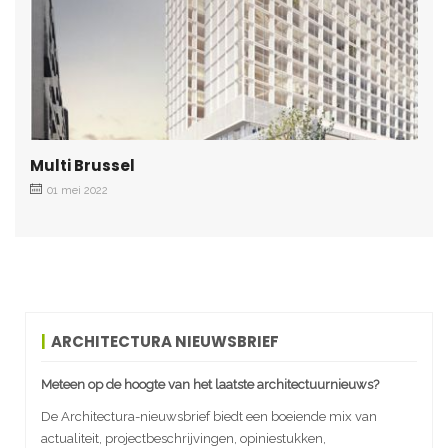
Multi Brussel
01 mei 2022
ARCHITECTURA NIEUWSBRIEF
Meteen op de hoogte van het laatste architectuurnieuws?
De Architectura-nieuwsbrief biedt een boeiende mix van
actualiteit, projectbeschrijvingen, opiniestukken,