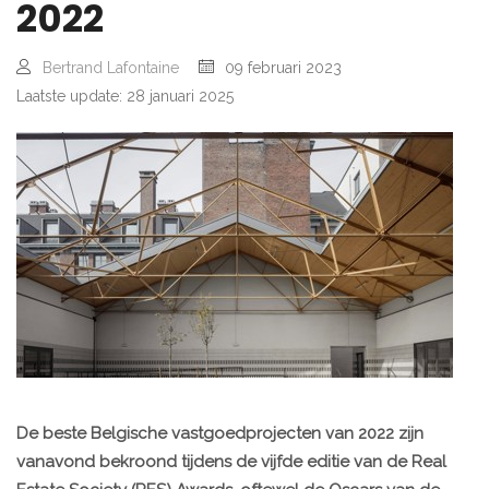
2022
Bertrand Lafontaine
09 februari 2023
Laatste update: 28 januari 2025
De beste Belgische vastgoedprojecten van 2022 zijn
vanavond bekroond tijdens de vijfde editie van de Real