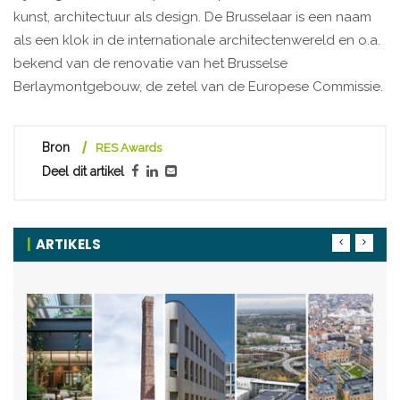
kunst, architectuur als design. De Brusselaar is een naam
als een klok in de internationale architectenwereld en o.a.
bekend van de renovatie van het Brusselse
Berlaymontgebouw, de zetel van de Europese Commissie.
Bron
RES Awards
Deel dit artikel
ARTIKELS