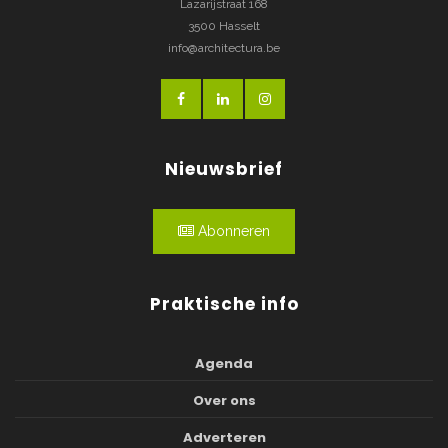
Lazarijstraat 168
3500 Hasselt
info@architectura.be
Nieuwsbrief
Abonneren
Praktische info
Agenda
Over ons
Adverteren