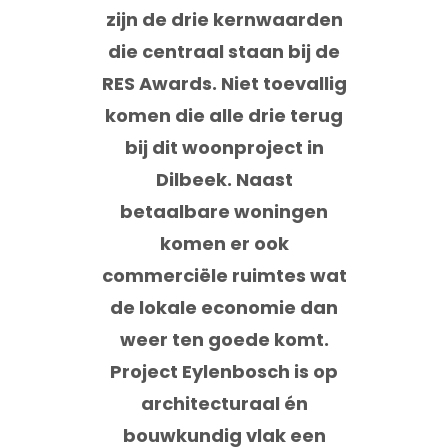
zijn de drie kernwaarden
die centraal staan bij de
RES Awards. Niet toevallig
komen die alle drie terug
bij dit woonproject in
Dilbeek. Naast
betaalbare woningen
komen er ook
commerciële ruimtes wat
de lokale economie dan
weer ten goede komt.
Project Eylenbosch is op
architecturaal én
bouwkundig vlak een