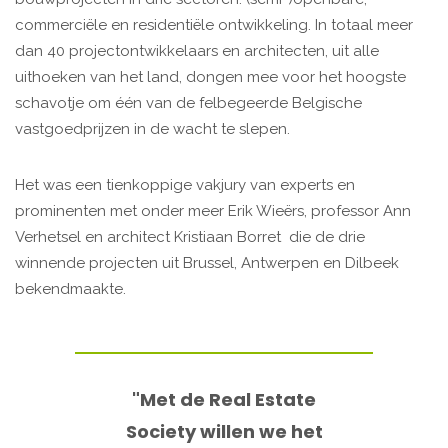
commerciële en residentiële ontwikkeling. In totaal meer
dan 40 projectontwikkelaars en architecten, uit alle
uithoeken van het land, dongen mee voor het hoogste
schavotje om één van de felbegeerde Belgische
vastgoedprijzen in de wacht te slepen.
Het was een tienkoppige vakjury van experts en
prominenten met onder meer Erik Wieërs, professor Ann
Verhetsel en architect Kristiaan Borret die de drie
winnende projecten uit Brussel, Antwerpen en Dilbeek
bekendmaakte.
"Met de Real Estate
Society willen we het