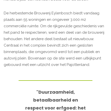
De herbestemde Brouwerij Eylenbosch biedt vandaag
plaats aan 55 woningen en ongeveer 3.000 m2
commerciële ruimte. Om de rijkgevulde geschiedenis van
het pand te respecteren, werd een deel van de brouwerij
behouden. Het andere deel bestaat uit nieuwbouw.
Centraal in het complex bevindt zich een gesloten
binnenplaats, die omgevormd werd tot een publiek en
autovrij plein. Bovenaan op de site werd een uitkijkpunt
gebouwd met een uitzicht over het Pajottenland.
"Duurzaamheid,
betaalbaarheid en
respect voor erfgoed: het