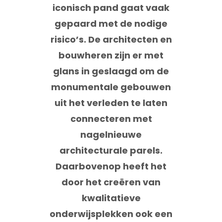
iconisch pand gaat vaak
gepaard met de nodige
risico’s. De architecten en
bouwheren zijn er met
glans in geslaagd om de
monumentale gebouwen
uit het verleden te laten
connecteren met
nagelnieuwe
architecturale parels.
Daarbovenop heeft het
door het creëren van
kwalitatieve
onderwijsplekken ook een