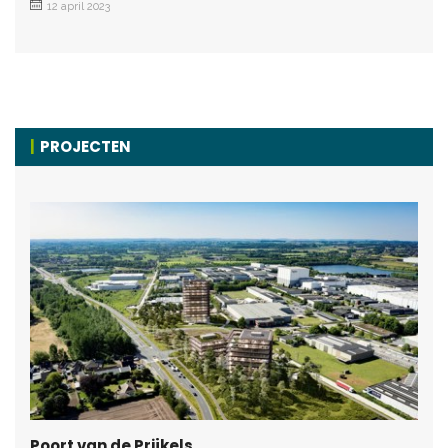
12 april 2023
PROJECTEN
Poort van de Prijkels