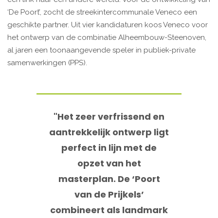
‘De Poort’, zocht de streekintercommunale Veneco een
geschikte partner. Uit vier kandidaturen koos Veneco voor
het ontwerp van de combinatie Alheembouw-Steenoven,
al jaren een toonaangevende speler in publiek-private
samenwerkingen (PPS).
"Het zeer verfrissend en
aantrekkelijk ontwerp ligt
perfect in lijn met de
opzet van het
masterplan. De ‘Poort
van de Prijkels’
combineert als landmark