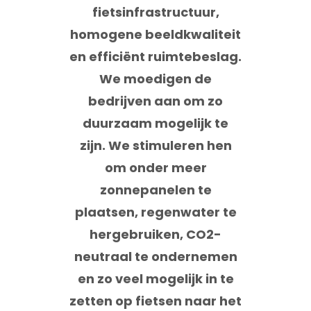
fietsinfrastructuur,
homogene beeldkwaliteit
en efficiënt ruimtebeslag.
We moedigen de
bedrijven aan om zo
duurzaam mogelijk te
zijn. We stimuleren hen
om onder meer
zonnepanelen te
plaatsen, regenwater te
hergebruiken, CO2-
neutraal te ondernemen
en zo veel mogelijk in te
zetten op fietsen naar het