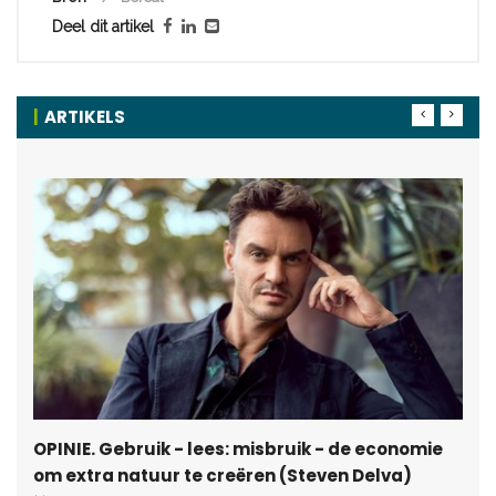
Deel dit artikel
ARTIKELS
OPINIE. Gebruik - lees: misbruik - de economie
om extra natuur te creëren (Steven Delva)