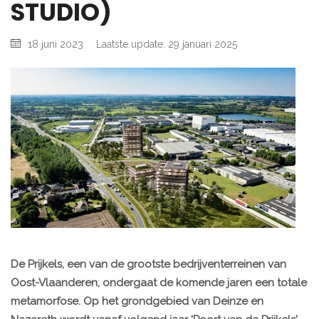
STUDIO)
18 juni 2023
Laatste update: 29 januari 2025
De Prijkels, een van de grootste bedrijventerreinen van
Oost-Vlaanderen, ondergaat de komende jaren een totale
metamorfose. Op het grondgebied van Deinze en