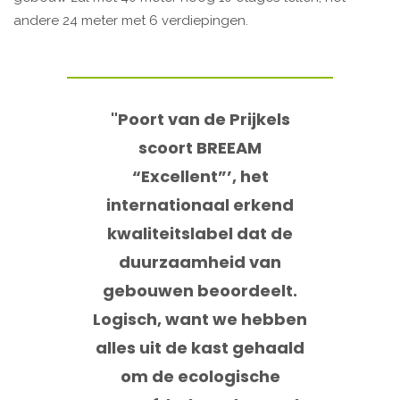
andere 24 meter met 6 verdiepingen.
"Poort van de Prijkels
scoort BREEAM
“Excellent”’, het
internationaal erkend
kwaliteitslabel dat de
duurzaamheid van
gebouwen beoordeelt.
Logisch, want we hebben
alles uit de kast gehaald
om de ecologische