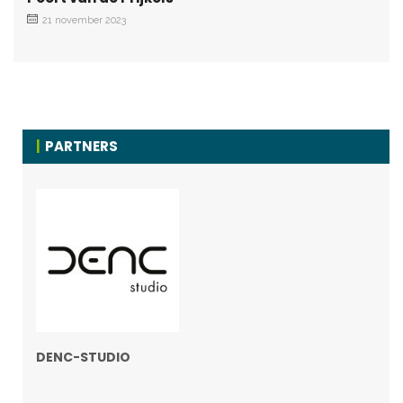
21 november 2023
PARTNERS
DENC-STUDIO