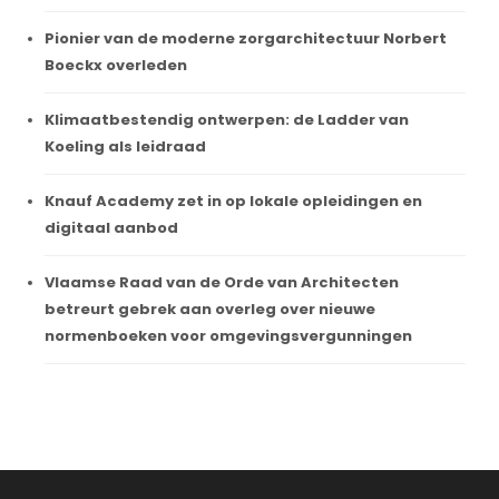
Pionier van de moderne zorgarchitectuur Norbert
Boeckx overleden
Klimaatbestendig ontwerpen: de Ladder van
Koeling als leidraad
Knauf Academy zet in op lokale opleidingen en
digitaal aanbod
Vlaamse Raad van de Orde van Architecten
betreurt gebrek aan overleg over nieuwe
normenboeken voor omgevingsvergunningen