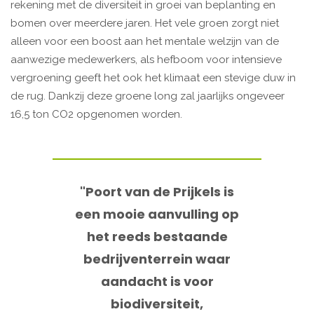
rekening met de diversiteit in groei van beplanting en
bomen over meerdere jaren. Het vele groen zorgt niet
alleen voor een boost aan het mentale welzijn van de
aanwezige medewerkers, als hefboom voor intensieve
vergroening geeft het ook het klimaat een stevige duw in
de rug. Dankzij deze groene long zal jaarlijks ongeveer
16,5 ton CO2 opgenomen worden.
"Poort van de Prijkels is
een mooie aanvulling op
het reeds bestaande
bedrijventerrein waar
aandacht is voor
biodiversiteit,