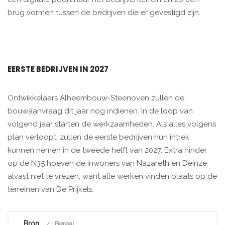
brug vormen tussen de bedrijven die er gevestigd zijn.
EERSTE BEDRIJVEN IN 2027
Ontwikkelaars Alheembouw-Steenoven zullen de
bouwaanvraag dit jaar nog indienen. In de loop van
volgend jaar starten de werkzaamheden. Als alles volgens
plan verloopt, zullen de eerste bedrijven hun intrek
kunnen nemen in de tweede helft van 2027. Extra hinder
op de N35 hoeven de inwoners van Nazareth en Deinze
alvast niet te vrezen, want alle werken vinden plaats op de
terreinen van De Prijkels.
Bron
Bereal