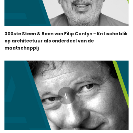
300ste Steen & Been van Filip Canfyn - Kritische blik
op architectuur als onderdeel van de
maatschappij