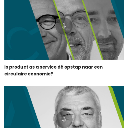
Is product as a service dé opstap naar een
circulaire economie?