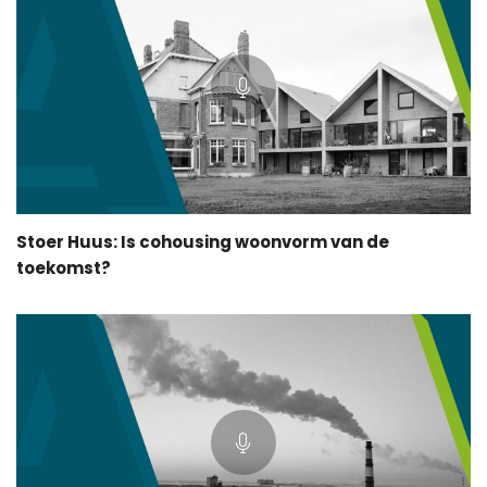
Stoer Huus: Is cohousing woonvorm van de
toekomst?