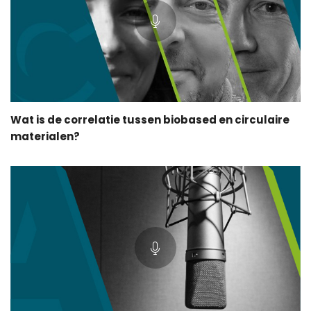
Wat is de correlatie tussen biobased en circulaire
materialen?