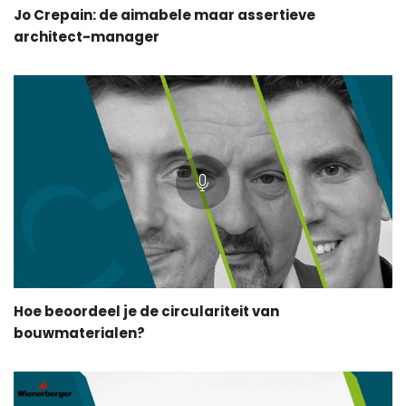
Jo Crepain: de aimabele maar assertieve
architect-manager
Hoe beoordeel je de circulariteit van
bouwmaterialen?