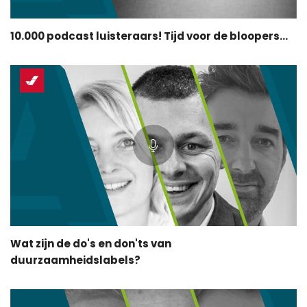
10.000 podcast luisteraars! Tijd voor de bloopers...
Wat zijn de do's en don'ts van
duurzaamheidslabels?