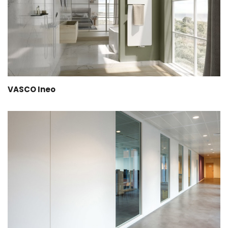
VASCO Ineo