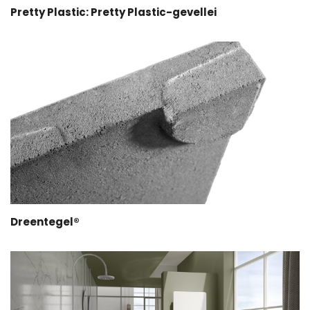
Pretty Plastic: Pretty Plastic-gevellei
Dreentegel®