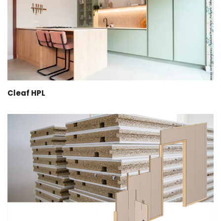
Cleaf HPL