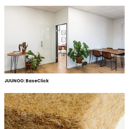
JUUNOO: BaseClick