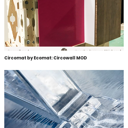
Circomat by Ecomat: Circowall MOD