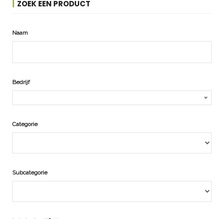
ZOEK EEN PRODUCT
Naam
Bedrijf
Categorie
Subcategorie