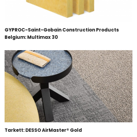
GYPROC-Saint-Gobain Construction Products
Belgium: Multimax 30
Tarkett: DESSO AirMaster® Gold