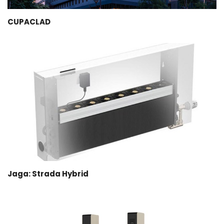
CUPACLAD
Jaga: Strada Hybrid