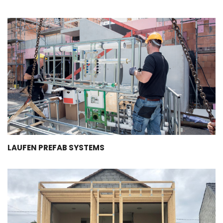
LAUFEN PREFAB SYSTEMS