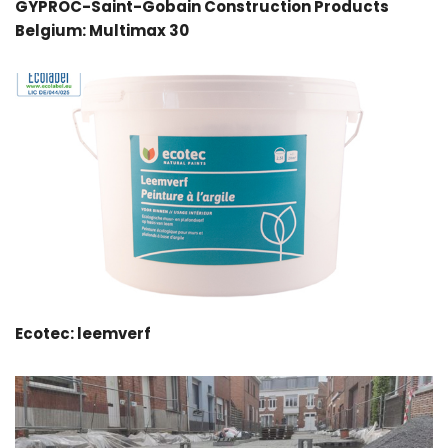
GYPROC-Saint-Gobain Construction Products
Belgium: Multimax 30
Ecotec: leemverf