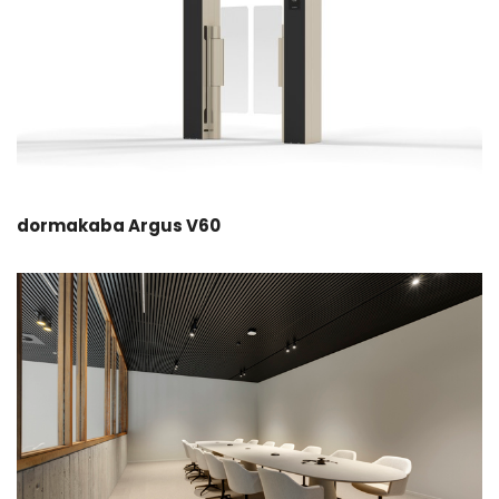
dormakaba Argus V60