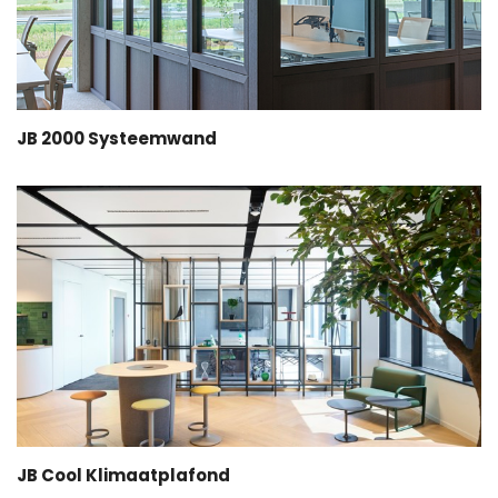
JB 2000 Systeemwand
JB Cool Klimaatplafond