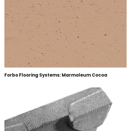
Forbo Flooring Systems: Marmoleum Cocoa