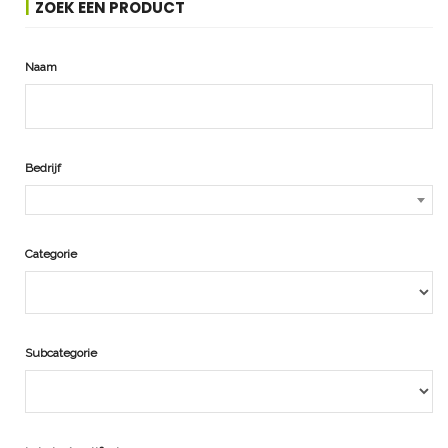
ZOEK EEN PRODUCT
Naam
Bedrijf
Categorie
Subcategorie