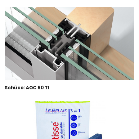
Schüco: AOC 50 TI