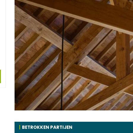
BETROKKEN PARTIJEN