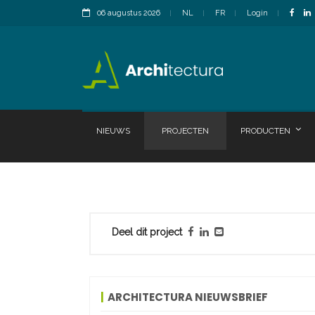
06 augustus 2026
NL
FR
Login
NIEUWS
PROJECTEN
PRODUCTEN
Deel dit project
ARCHITECTURA NIEUWSBRIEF