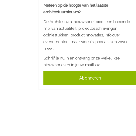
Meteen op de hoogte van het laatste
architectuurnieuws?
De Architectura-nieuwsbrief biedt een boeiende
mix van actualiteit, projectbeschrijvingen,
opiniestukken, productinnovaties, info over
evenementen, maar video's, podcasts en zoveel
meer.
Schrijf je nu in en ontvang onze wekelijkse
nieuwsbrieven in jouw mailbox.
Abonneren