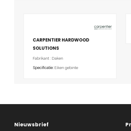
CARPENTIER HARDWOOD
SOLUTIONS
Fabrikant : Daken
Specificatie:
Eiken gebinte
Nieuwsbrief
P