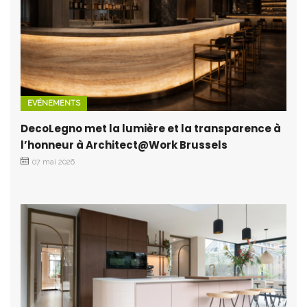
EVÉNEMENTS
DecoLegno met la lumière et la transparence à
l’honneur à Architect@Work Brussels
07 mai 2026