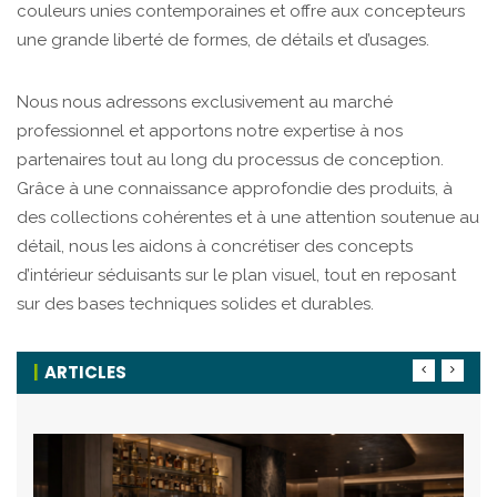
couleurs unies contemporaines et offre aux concepteurs
une grande liberté de formes, de détails et d’usages.
Nous nous adressons exclusivement au marché
professionnel et apportons notre expertise à nos
partenaires tout au long du processus de conception.
Grâce à une connaissance approfondie des produits, à
des collections cohérentes et à une attention soutenue au
détail, nous les aidons à concrétiser des concepts
d’intérieur séduisants sur le plan visuel, tout en reposant
sur des bases techniques solides et durables.
ARTICLES