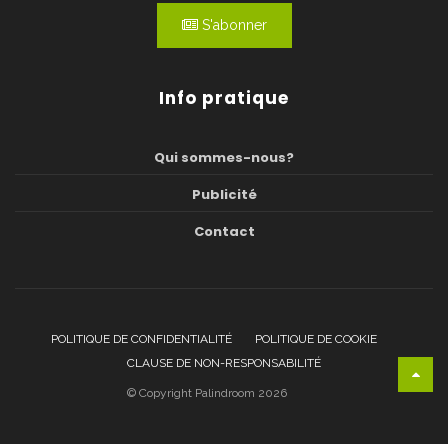
S'abonner
Info pratique
Qui sommes-nous?
Publicité
Contact
POLITIQUE DE CONFIDENTIALITÉ
POLITIQUE DE COOKIE
CLAUSE DE NON-RESPONSABILITÉ
© Copyright Palindroom 2026