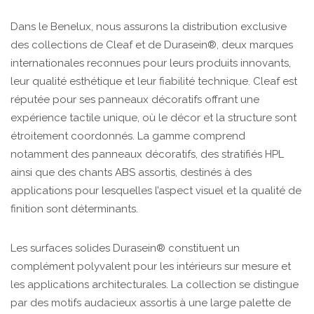
Dans le Benelux, nous assurons la distribution exclusive
des collections de Cleaf et de Durasein®, deux marques
internationales reconnues pour leurs produits innovants,
leur qualité esthétique et leur fiabilité technique. Cleaf est
réputée pour ses panneaux décoratifs offrant une
expérience tactile unique, où le décor et la structure sont
étroitement coordonnés. La gamme comprend
notamment des panneaux décoratifs, des stratifiés HPL
ainsi que des chants ABS assortis, destinés à des
applications pour lesquelles l’aspect visuel et la qualité de
finition sont déterminants.
Les surfaces solides Durasein® constituent un
complément polyvalent pour les intérieurs sur mesure et
les applications architecturales. La collection se distingue
par des motifs audacieux assortis à une large palette de