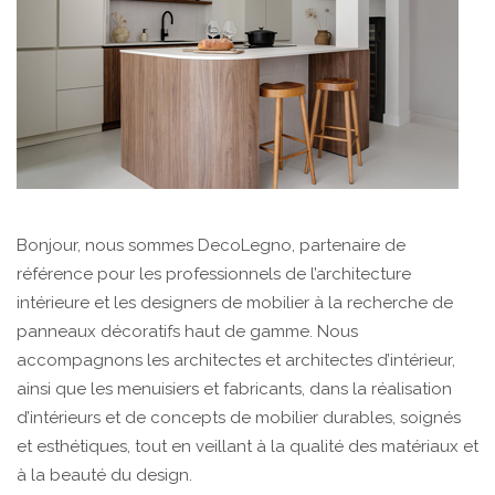
Bonjour, nous sommes DecoLegno, partenaire de
référence pour les professionnels de l’architecture
intérieure et les designers de mobilier à la recherche de
panneaux décoratifs haut de gamme. Nous
accompagnons les architectes et architectes d’intérieur,
ainsi que les menuisiers et fabricants, dans la réalisation
d’intérieurs et de concepts de mobilier durables, soignés
et esthétiques, tout en veillant à la qualité des matériaux et
à la beauté du design.