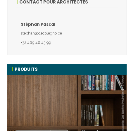
CONTACT POUR ARCHITECTES
Stéphan Pascal
stephan@decolegno.be
+32 469 46 43 99
PRODUITS