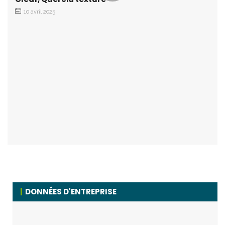
10 avril 2025
DONNÉES D'ENTREPRISE