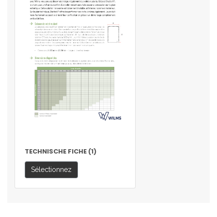
TECHNISCHE FICHE (1)
Sélectionnez