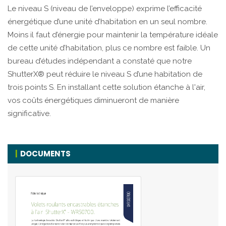
Le niveau S (niveau de l’enveloppe) exprime l’efficacité
énergétique d’une unité d’habitation en un seul nombre.
Moins il faut d’énergie pour maintenir la température idéale
de cette unité d’habitation, plus ce nombre est faible. Un
bureau d’études indépendant a constaté que notre
ShutterX® peut réduire le niveau S d’une habitation de
trois points S. En installant cette solution étanche à l'air,
vos coûts énergétiques diminueront de manière
significative.
DOCUMENTS