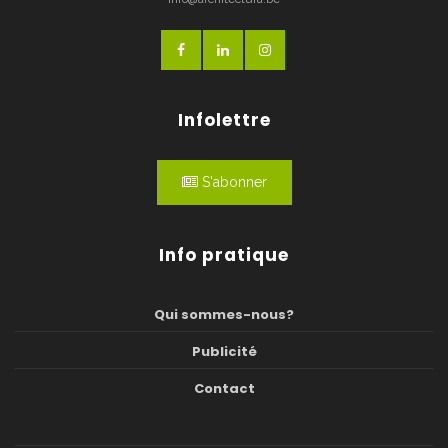
Infolettre
S'abonner
Info pratique
Qui sommes-nous?
Publicité
Contact