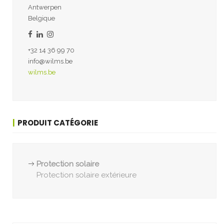
Antwerpen
Belgique
+32 14 36 99 70
info@wilms.be
wilms.be
PRODUIT CATÉGORIE
Protection solaire
Protection solaire extérieure