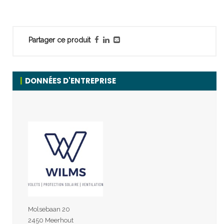
Partager ce produit
DONNÉES D'ENTREPRISE
Molsebaan 20
2450 Meerhout