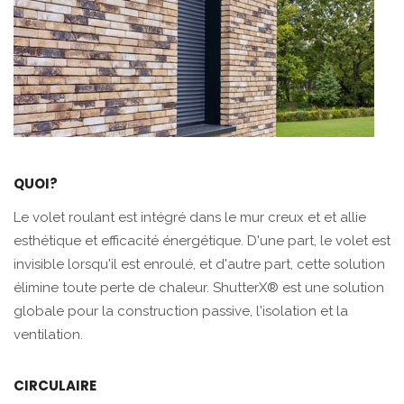
QUOI?
Le volet roulant est intégré dans le mur creux et et allie
esthétique et efficacité énergétique. D'une part, le volet est
invisible lorsqu'il est enroulé, et d'autre part, cette solution
élimine toute perte de chaleur. ShutterX® est une solution
globale pour la construction passive, l'isolation et la
ventilation.
CIRCULAIRE