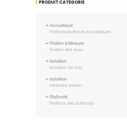
PRODUIT CATÉGORIE
Acoustique
Finitions plafonds acoustiques
Finition intérieure
Finition des murs
Isolation
Isolation de sols
Isolation
minerale wollen
Plafonds
Finitions des plafonds