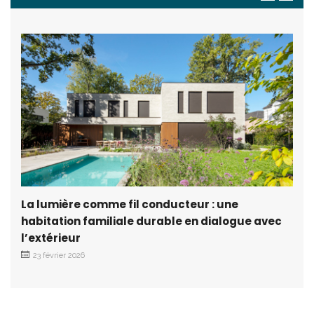
La lumière comme fil conducteur : une
habitation familiale durable en dialogue avec
l’extérieur
23 février 2026