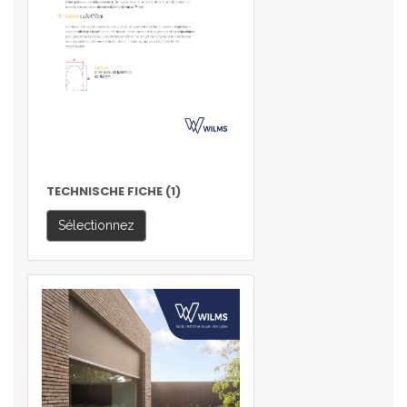
TECHNISCHE FICHE (1)
Sélectionnez