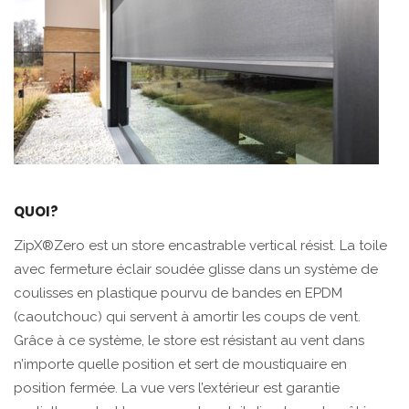
QUOI?
ZipX®Zero est un store encastrable vertical résist. La toile
avec fermeture éclair soudée glisse dans un système de
coulisses en plastique pourvu de bandes en EPDM
(caoutchouc) qui servent à amortir les coups de vent.
Grâce à ce système, le store est résistant au vent dans
n’importe quelle position et sert de moustiquaire en
position fermée. La vue vers l’extérieur est garantie