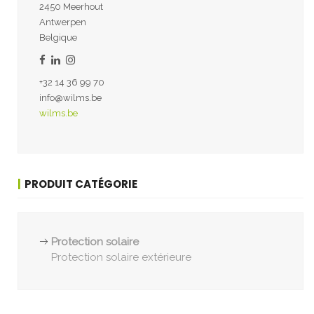
2450 Meerhout
Antwerpen
Belgique
+32 14 36 99 70
info@wilms.be
wilms.be
PRODUIT CATÉGORIE
Protection solaire
Protection solaire extérieure