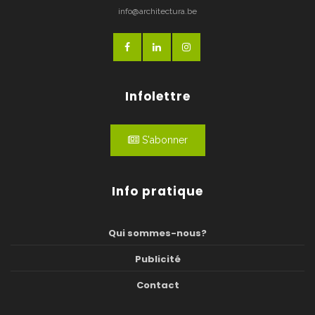
info@architectura.be
Infolettre
S'abonner
Info pratique
Qui sommes-nous?
Publicité
Contact