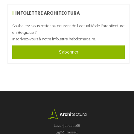
INFOLETTRE ARCHITECTURA
Souhaitez-vous rester au courant de l'actualité de l'architecture
en Belgique ?
Inscrivez-vous à notre infolettre hebdomadaire.
S'abonner
Lazarijstraat 168
3500 Hasselt