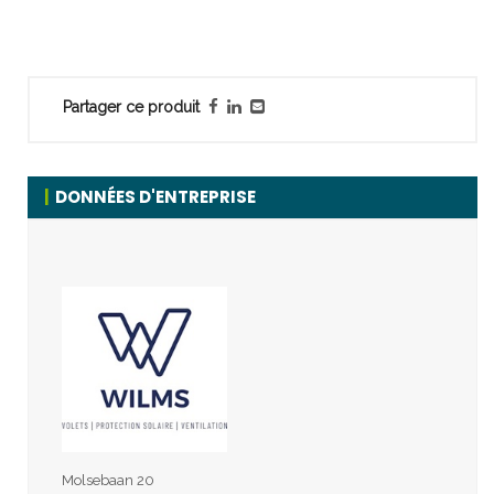
Partager ce produit
DONNÉES D'ENTREPRISE
Molsebaan 20