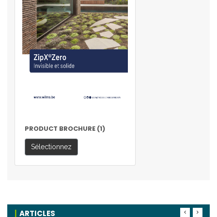
PRODUCT BROCHURE (1)
Sélectionnez
ARTICLES