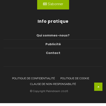
S'abonner
Info pratique
Qui sommes-nous?
Publicité
Contact
POLITIQUE DE CONFIDENTIALITÉ
POLITIQUE DE COOKIE
CLAUSE DE NON-RESPONSABILITÉ
© Copyright Palindroom 2026