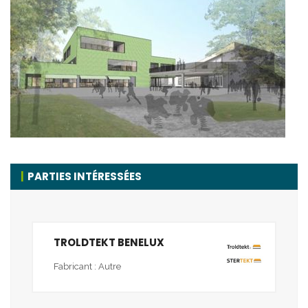
PARTIES INTÉRESSÉES
TROLDTEKT BENELUX
Fabricant : Autre