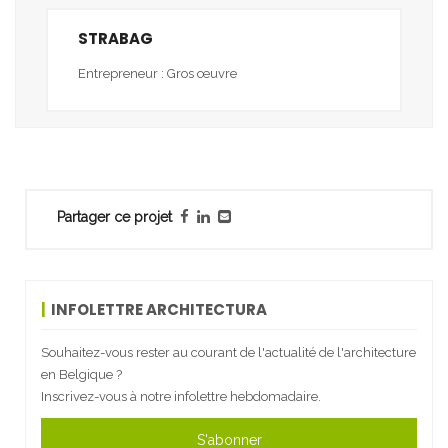
STRABAG
Entrepreneur : Gros œuvre
Partager ce projet
INFOLETTRE ARCHITECTURA
Souhaitez-vous rester au courant de l'actualité de l'architecture
en Belgique ?
Inscrivez-vous à notre infolettre hebdomadaire.
S'abonner