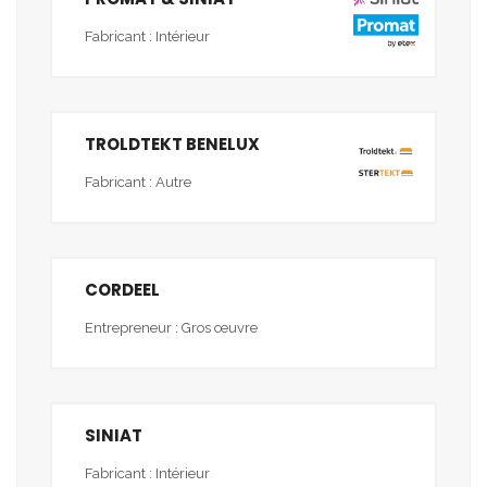
Fabricant : Intérieur
TROLDTEKT BENELUX
Fabricant : Autre
CORDEEL
Entrepreneur : Gros œuvre
SINIAT
Fabricant : Intérieur