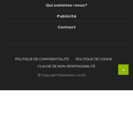
Qui sommes-nous?
Publicité
Contact
POLITIQUE DE CONFIDENTIALITÉ
POLITIQUE DE COOKIE
CLAUSE DE NON-RESPONSABILITÉ
© Copyright Palindroom 2026