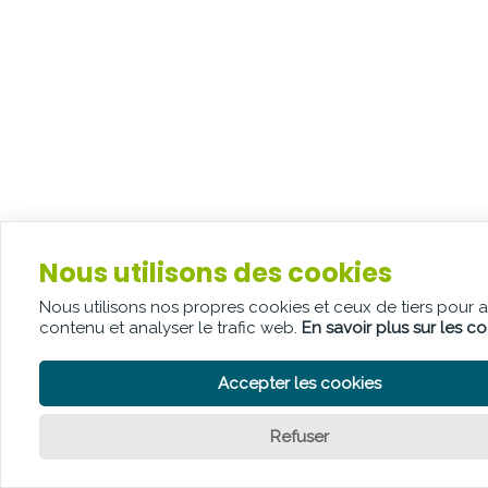
Nous utilisons des cookies
Nous utilisons nos propres cookies et ceux de tiers pour 
contenu et analyser le trafic web.
En savoir plus sur les c
Accepter les cookies
Refuser