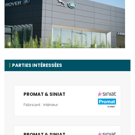
PARTIES INTÉRESSÉES
PROMAT & SINIAT
Fabricant : Intérieur
PROMAT & SINIAT