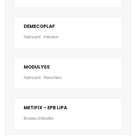
DEMECOPLAF
Fabricant : Intérieur
MODULYSS
Fabricant : Planchers
METIFIX – EPB LIPA
Bureau d'études