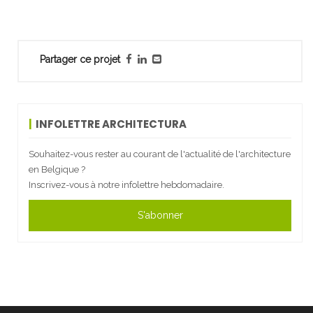
Partager ce projet
INFOLETTRE ARCHITECTURA
Souhaitez-vous rester au courant de l'actualité de l'architecture
en Belgique ?
Inscrivez-vous à notre infolettre hebdomadaire.
S'abonner