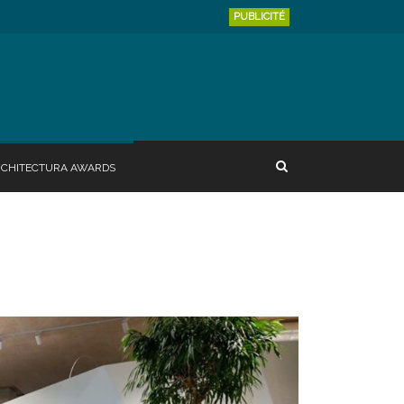
PUBLICITÉ
RCHITECTURA AWARDS