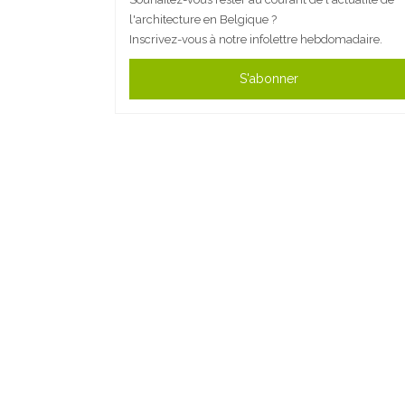
l'architecture en Belgique ?
Inscrivez-vous à notre infolettre hebdomadaire.
S'abonner