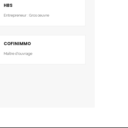
HBS
Entrepreneur : Gros œuvre
COFINIMMO
Maître d'ouvrage