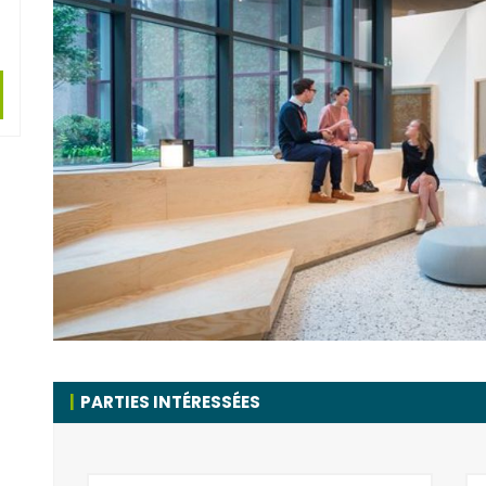
PARTIES INTÉRESSÉES