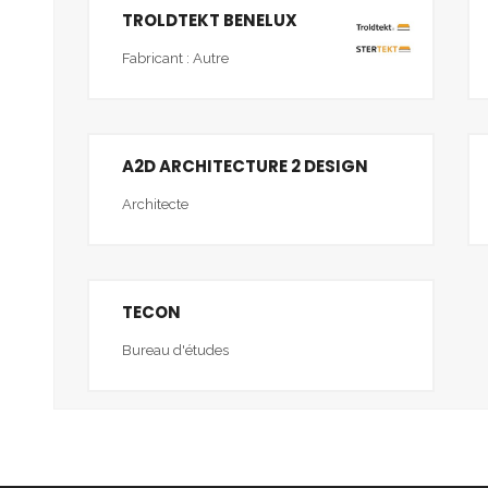
TROLDTEKT BENELUX
Fabricant : Autre
A2D ARCHITECTURE 2 DESIGN
Architecte
TECON
Bureau d'études