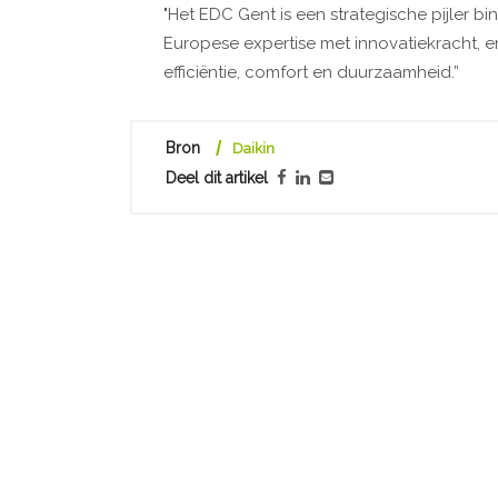
"Het EDC Gent is een strategische pijler 
Europese expertise met innovatiekracht, e
efficiëntie, comfort en duurzaamheid.”
Bron
Daikin
Deel dit artikel