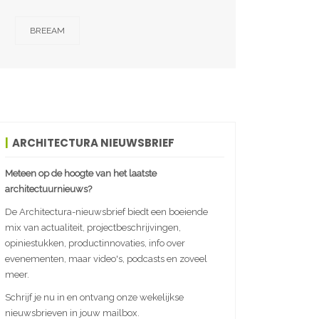
BREEAM
ARCHITECTURA NIEUWSBRIEF
Meteen op de hoogte van het laatste
architectuurnieuws?
De Architectura-nieuwsbrief biedt een boeiende
mix van actualiteit, projectbeschrijvingen,
opiniestukken, productinnovaties, info over
evenementen, maar video's, podcasts en zoveel
meer.
Schrijf je nu in en ontvang onze wekelijkse
nieuwsbrieven in jouw mailbox.