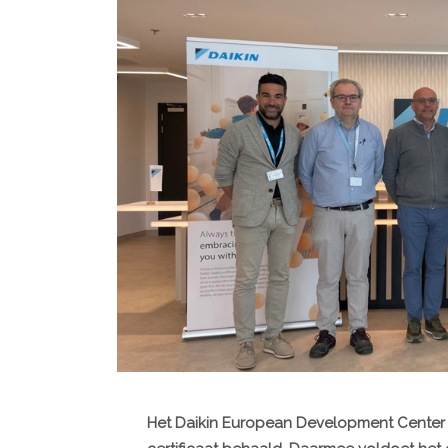
Het Daikin European Development Center 