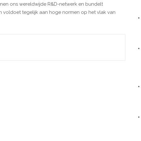
binnen ons wereldwijde R&D-netwerk en bundelt
n voldoet tegelijk aan hoge normen op het vlak van