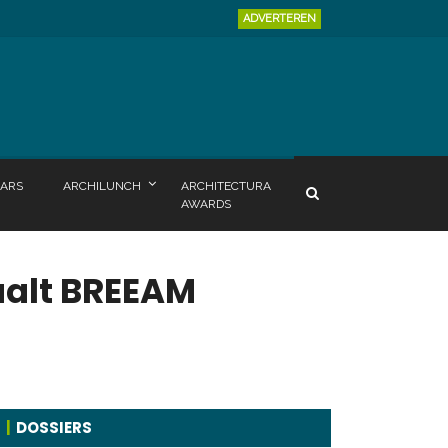
ADVERTEREN
ARS
ARCHILUNCH
ARCHITECTURA
AWARDS
aalt BREEAM
DOSSIERS