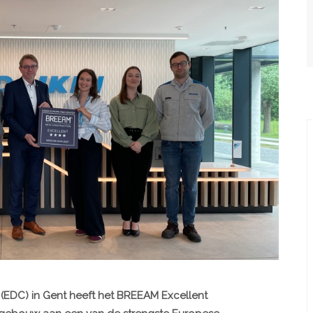
(EDC) in Gent heeft het BREEAM Excellent