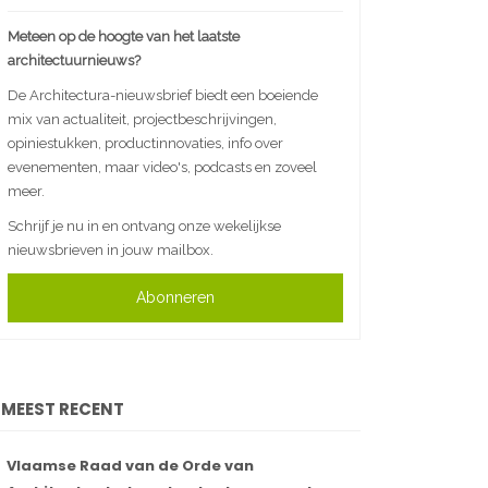
Meteen op de hoogte van het laatste
architectuurnieuws?
De Architectura-nieuwsbrief biedt een boeiende
mix van actualiteit, projectbeschrijvingen,
opiniestukken, productinnovaties, info over
evenementen, maar video's, podcasts en zoveel
meer.
Schrijf je nu in en ontvang onze wekelijkse
nieuwsbrieven in jouw mailbox.
Abonneren
MEEST RECENT
Vlaamse Raad van de Orde van