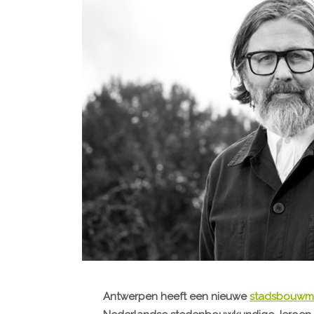
Antwerpen heeft een nieuwe
stadsbouwm