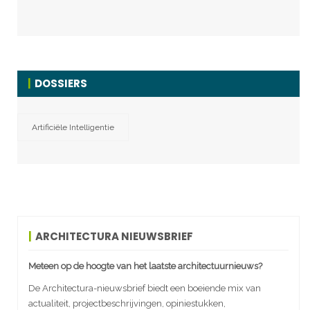
DOSSIERS
Artificiële Intelligentie
ARCHITECTURA NIEUWSBRIEF
Meteen op de hoogte van het laatste architectuurnieuws?
De Architectura-nieuwsbrief biedt een boeiende mix van
actualiteit, projectbeschrijvingen, opiniestukken,