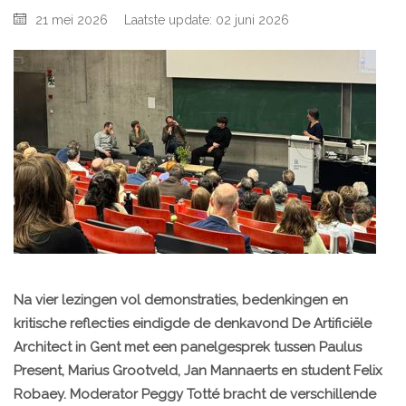
21 mei 2026
Laatste update: 02 juni 2026
Na vier lezingen vol demonstraties, bedenkingen en
kritische reflecties eindigde de denkavond De Artificiële
Architect in Gent met een panelgesprek tussen Paulus
Present, Marius Grootveld, Jan Mannaerts en student Felix
Robaey. Moderator Peggy Totté bracht de verschillende