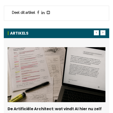
Deel dit artikel
ARTIKELS
De Artificiële Architect: wat vindt AI hier nu zelf