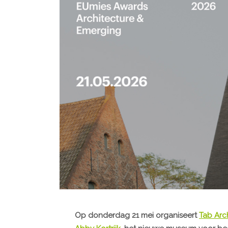
Op donderdag 21 mei organiseert
Tab Arc