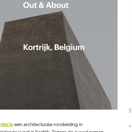
hitects
een architecturale rondleiding in