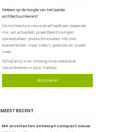
Meteen op de hoogte van het laatste
architectuurnieuws?
De Architectura-nieuwsbrief biedt een boeiende
mix van actualiteit, projectbeschrijvingen,
opiniestukken, productinnovaties, info over
evenementen, maar video's, podcasts en zoveel
meer.
Schrijf je nu in en ontvang onze wekelijkse
nieuwsbrieven in jouw mailbox.
Abonneren
MEEST RECENT
M4 architecten ontwerpt compact nieuw