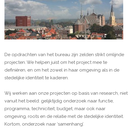
De opdrachten van het bureau zijn zelden strikt omlijnde
projecten. We helpen juist om het project mee te
definiëren, en om het zowel in haar omgeving als in de
stedelijke identiteit te kaderen.
Wij werken aan onze projecten op basis van research, niet
vanuit het beeld: gelijktijdig onderzoek naar functie,
programma, techniciteit, budget, maar ook naar
omgeving, roots en de relatie met de stedelijke identiteit.
Kortom, onderzoek naar ‘samenhang’.