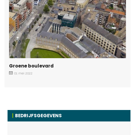
Groene boulevard
01 mei 2022
BEDRIJFSGEGEVENS