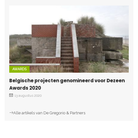
AWARDS
Belgische projecten genomineerd voor Dezeen
Awards 2020
13 augustus 2020
Alle artikels van De Gregorio & Partners