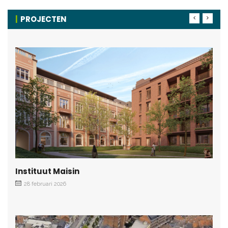
PROJECTEN
Instituut Maisin
28 februari 2026