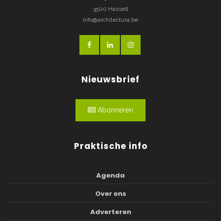
3500 Hasselt
info@architectura.be
Nieuwsbrief
Abonneren
Praktische info
Agenda
Over ons
Adverteren