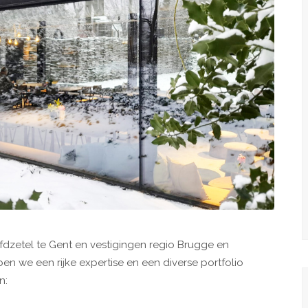
fdzetel te Gent en vestigingen regio Brugge en
bben we een rijke expertise en een diverse portfolio
n: