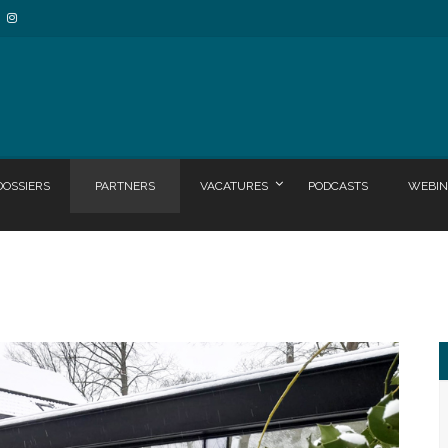
DOSSIERS
PARTNERS
VACATURES
PODCASTS
WEBIN