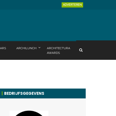
ADVERTEREN
ARS
ARCHILUNCH
ARCHITECTURA
AWARDS
BEDRIJFSGEGEVENS