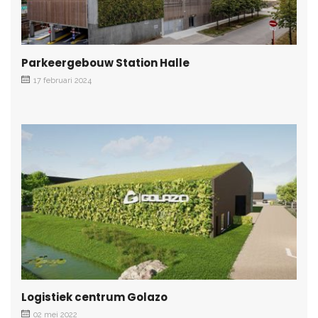
Parkeergebouw Station Halle
17 februari 2024
Logistiek centrum Golazo
02 mei 2022