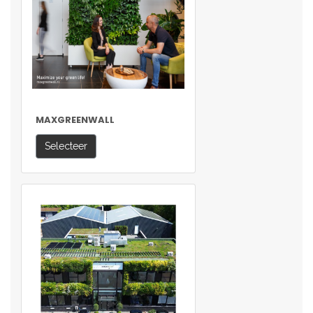
MAXGREENWALL
Selecteer