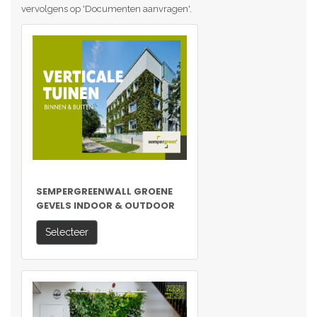
vervolgens op 'Documenten aanvragen'.
SEMPERGREENWALL GROENE
GEVELS INDOOR & OUTDOOR
Selecteer