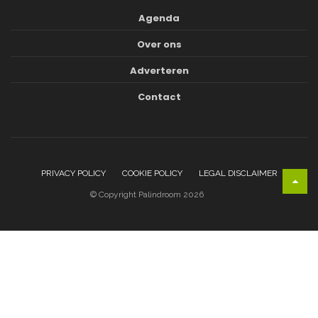
Agenda
Over ons
Adverteren
Contact
PRIVACY POLICY
COOKIE POLICY
LEGAL DISCLAIMER
© Copyright Palindroom 2026