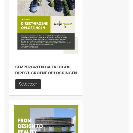
SEMPERGREEN CATALOGUS
DIRECT GROENE OPLOSSINGEN
Selecteer