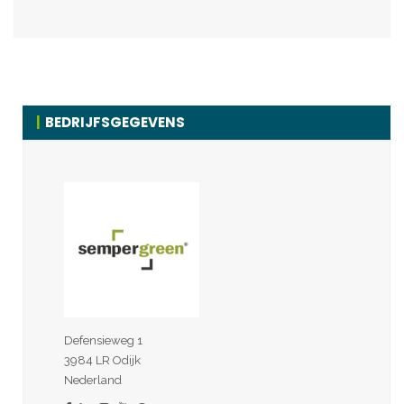
BEDRIJFSGEGEVENS
Defensieweg 1
3984 LR Odijk
Nederland