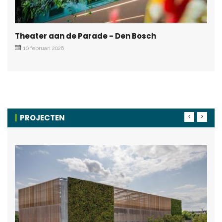
Theater aan de Parade - Den Bosch
10 februari 2026
PROJECTEN