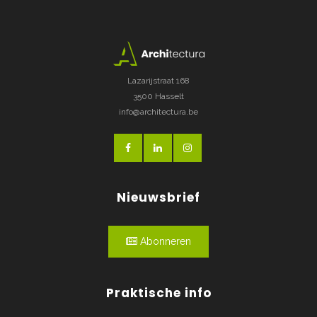
Lazarijstraat 168
3500 Hasselt
info@architectura.be
Nieuwsbrief
Abonneren
Praktische info