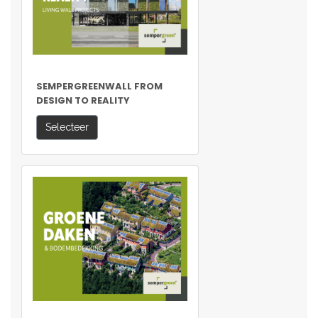
SEMPERGREENWALL FROM
DESIGN TO REALITY
Selecteer