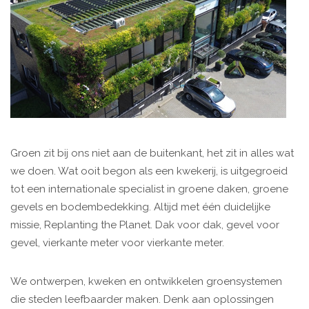
Groen zit bij ons niet aan de buitenkant, het zit in alles wat
we doen. Wat ooit begon als een kwekerij, is uitgegroeid
tot een internationale specialist in groene daken, groene
gevels en bodembedekking. Altijd met één duidelijke
missie, Replanting the Planet. Dak voor dak, gevel voor
gevel, vierkante meter voor vierkante meter.
We ontwerpen, kweken en ontwikkelen groensystemen
die steden leefbaarder maken. Denk aan oplossingen