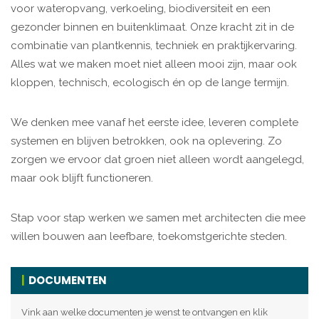
voor wateropvang, verkoeling, biodiversiteit en een
gezonder binnen en buitenklimaat. Onze kracht zit in de
combinatie van plantkennis, techniek en praktijkervaring.
Alles wat we maken moet niet alleen mooi zijn, maar ook
kloppen, technisch, ecologisch én op de lange termijn.
We denken mee vanaf het eerste idee, leveren complete
systemen en blijven betrokken, ook na oplevering. Zo
zorgen we ervoor dat groen niet alleen wordt aangelegd,
maar ook blijft functioneren.
Stap voor stap werken we samen met architecten die mee
willen bouwen aan leefbare, toekomstgerichte steden.
DOCUMENTEN
Vink aan welke documenten je wenst te ontvangen en klik