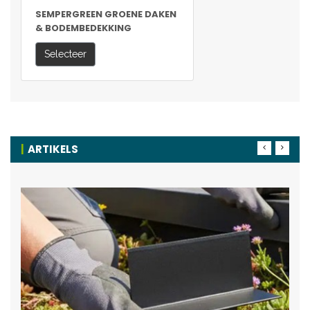
SEMPERGREEN GROENE DAKEN
& BODEMBEDEKKING
Selecteer
ARTIKELS