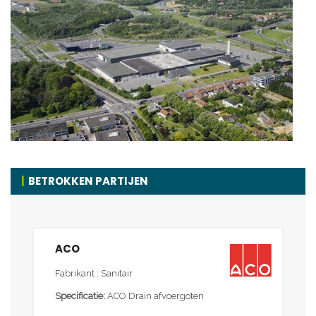
BETROKKEN PARTIJEN
ACO
Fabrikant : Sanitair
Specificatie:
ACO Drain afvoergoten