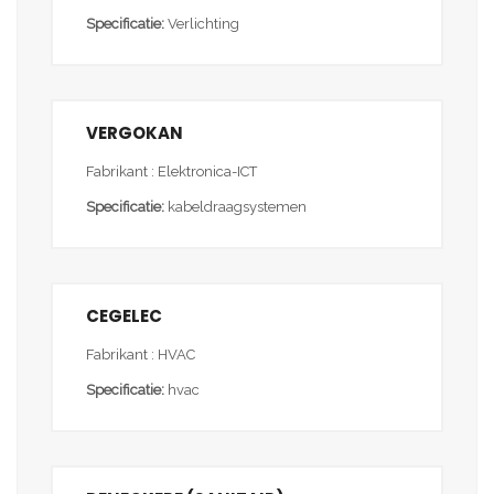
Specificatie:
Verlichting
VERGOKAN
Fabrikant : Elektronica-ICT
Specificatie:
kabeldraagsystemen
CEGELEC
Fabrikant : HVAC
Specificatie:
hvac