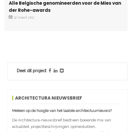
Alle Belgische genomineerden voor de Mies van
der Rohe-awards
30 maart 2011
Deel dit project
ARCHITECTURA NIEUWSBRIEF
Meteen op de hoogte van het laatste architectuurnieuws?
De Architectura-nieuwsbrief biedt een boeiende mix van
actualiteit, projectbeschrijvingen, opiniestukken,