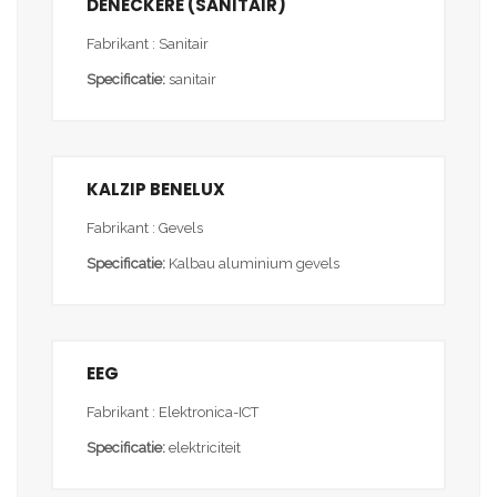
DENECKERE (SANITAIR)
Fabrikant : Sanitair
Specificatie:
sanitair
KALZIP BENELUX
Fabrikant : Gevels
Specificatie:
Kalbau aluminium gevels
EEG
Fabrikant : Elektronica-ICT
Specificatie:
elektriciteit