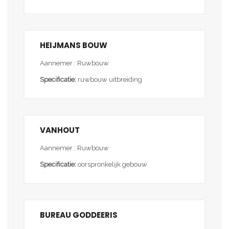
HEIJMANS BOUW
Aannemer : Ruwbouw
Specificatie:
ruwbouw uitbreiding
VANHOUT
Aannemer : Ruwbouw
Specificatie:
oorspronkelijk gebouw
BUREAU GODDEERIS