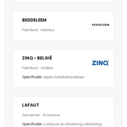
BEDDELEEM
Fabrikant : Interieur
ZINQ - BELGIË
Fabrikant : Andere
Specificatie:
oppervlaktebehandelaar
LAFAUT
Aannemer : Ruwbouw
Specificatie:
ruwbouw en afwerking uitbreiding