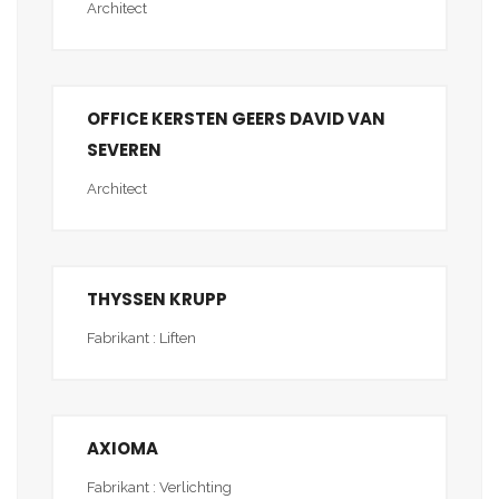
Architect
OFFICE KERSTEN GEERS DAVID VAN
SEVEREN
Architect
THYSSEN KRUPP
Fabrikant : Liften
AXIOMA
Fabrikant : Verlichting