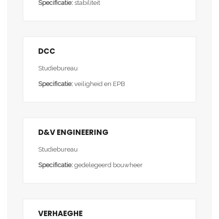
Specificatie:
stabiliteit
DCC
Studiebureau
Specificatie:
veiligheid en EPB
D&V ENGINEERING
Studiebureau
Specificatie:
gedelegeerd bouwheer
VERHAEGHE