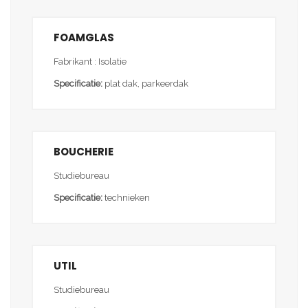
FOAMGLAS
Fabrikant : Isolatie
Specificatie:
plat dak, parkeerdak
BOUCHERIE
Studiebureau
Specificatie:
technieken
UTIL
Studiebureau