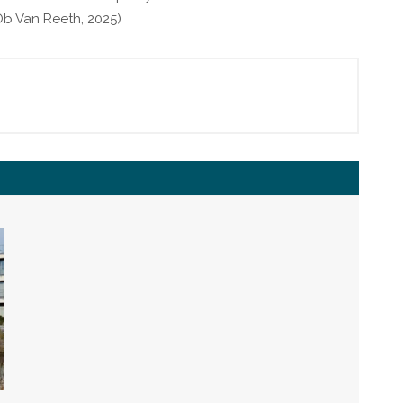
bOb Van Reeth, 2025)