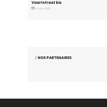
Vaartstraat bis
12 juin 2026
NOS PARTENAIRES