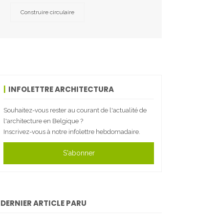
Construire circulaire
INFOLETTRE ARCHITECTURA
Souhaitez-vous rester au courant de l'actualité de
l'architecture en Belgique ?
Inscrivez-vous à notre infolettre hebdomadaire.
S'abonner
DERNIER ARTICLE PARU