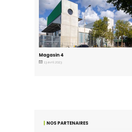
Magasin 4
13 avril 2023
NOS PARTENAIRES