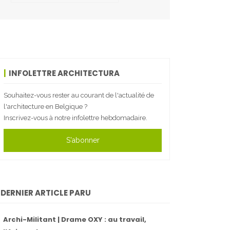
INFOLETTRE ARCHITECTURA
Souhaitez-vous rester au courant de l'actualité de
l'architecture en Belgique ?
Inscrivez-vous à notre infolettre hebdomadaire.
S'abonner
DERNIER ARTICLE PARU
Archi-Militant | Drame OXY : au travail,