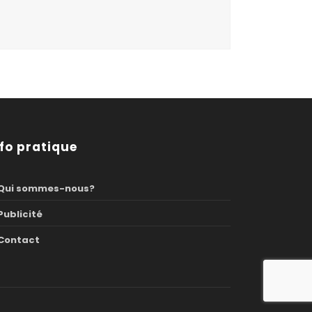
nfo pratique
Qui sommes-nous?
Publicité
Contact