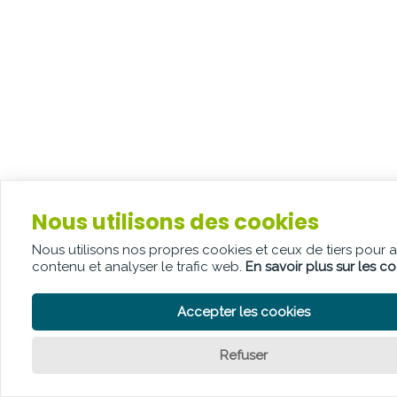
Nous utilisons des cookies
Nous utilisons nos propres cookies et ceux de tiers pour 
contenu et analyser le trafic web.
En savoir plus sur les c
Accepter les cookies
Refuser