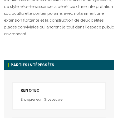
de style néo-Renaissance, a bénéficié d'une interprétation
socioculturelle contemporaine, avec notamment une
extension flottante et la construction de deux petites
places conviviales qui ancrent le tout dans l'espace public
environnant.
PARTIES INTÉRESSÉES
RENOTEC
Entrepreneur : Gros œuvre