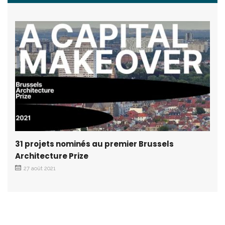
31 projets nominés au premier Brussels
Architecture Prize
27 août 2021