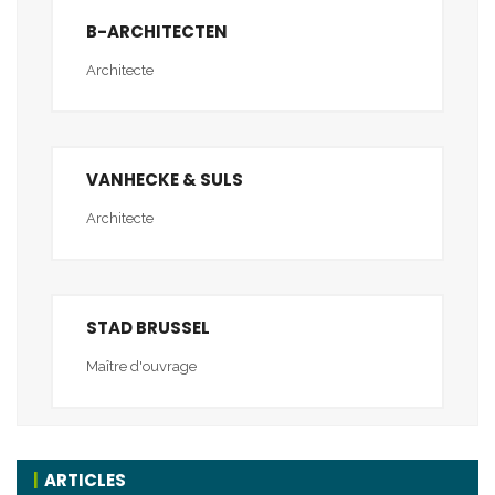
B-ARCHITECTEN
Architecte
VANHECKE & SULS
Architecte
STAD BRUSSEL
Maître d'ouvrage
ARTICLES