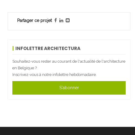
Partager ce projet
INFOLETTRE ARCHITECTURA
Souhaitez-vous rester au courant de l'actualité de l'architecture
en Belgique ?
Inscrivez-vous à notre infolettre hebdomadaire.
S'abonner