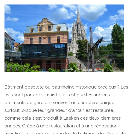
Bâtiment obsolète ou patrimoine historique précieux ? Les
avis sont partagés, mais le fait est que les anciens
bâtiments de gare ont souvent un caractère unique...
surtout lorsque leur grandeur d'antan est restaurée,
comme cela s'est produit à Laeken ces deux dernières
années. Grâce à une restauration et à une rénovation
minutieuses et professionnelles, le bâtiment du 19e siècle,