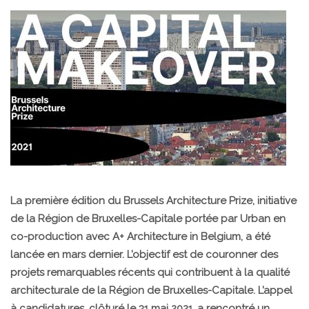
La première édition du Brussels Architecture Prize, initiative
de la Région de Bruxelles-Capitale portée par Urban en
co-production avec A+ Architecture in Belgium, a été
lancée en mars dernier. L’objectif est de couronner des
projets remarquables récents qui contribuent à la qualité
architecturale de la Région de Bruxelles-Capitale. L’appel
à candidatures, clôturé le 31 mai 2021, a rencontré un