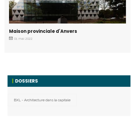
Maison provinciale d'Anvers
01 mai 2022
DOSSIERS
BXL - Architecture dans la capitale