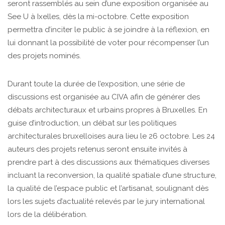
seront rassemblés au sein d’une exposition organisée au
See U à Ixelles, dès la mi-octobre. Cette exposition
permettra d’inciter le public à se joindre à la réflexion, en
lui donnant la possibilité de voter pour récompenser l’un
des projets nominés.
Durant toute la durée de l’exposition, une série de
discussions est organisée au CIVA afin de générer des
débats architecturaux et urbains propres à Bruxelles. En
guise d’introduction, un débat sur les politiques
architecturales bruxelloises aura lieu le 26 octobre. Les 24
auteurs des projets retenus seront ensuite invités à
prendre part à des discussions aux thématiques diverses
incluant la reconversion, la qualité spatiale d’une structure,
la qualité de l’espace public et l’artisanat, soulignant dès
lors les sujets d’actualité relevés par le jury international
lors de la délibération.