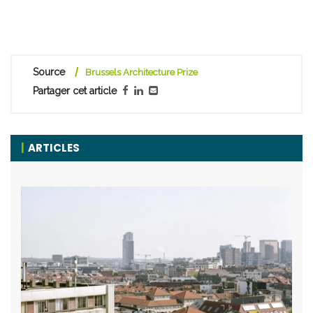
Source
Brussels Architecture Prize
Partager cet article
ARTICLES