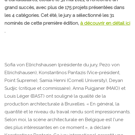
grand succès, avec plus de 175 projets présentées dans
les 4 catégories. Cet été, le jury a sélectionné les 31
nominés de cette première édition,
à découvrir en détail ici
.
Sofía von Ellrichshausen (présidente du jury, Pezo von
Ellrichshausen), Konstantinos Pantazis (Vice-président,
Point Supreme), Samia Henni (Cornell University), Deyan
Sudjic (critique et commissaire), Anna Puigjaner (MAIO) et
Louis Léger (BAST) ont souligné la qualité de la
production architecturale à Bruxelles. « En général, la
quantité et le niveau du travail rendu sont impressionnants.
Selon moi, la scène architecturale en Belgique est l'une
des plus intéressantes en ce moment », a déclaré