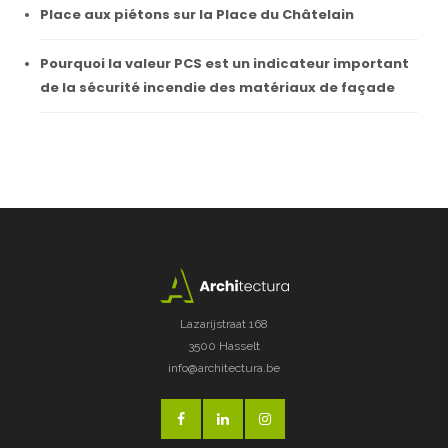
Place aux piétons sur la Place du Châtelain
Pourquoi la valeur PCS est un indicateur important
de la sécurité incendie des matériaux de façade
Lazarijstraat 168
3500 Hasselt
info@architectura.be