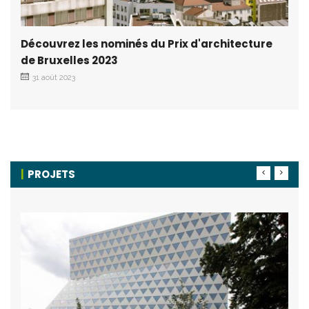
Découvrez les nominés du Prix d'architecture
de Bruxelles 2023
31 août 2023
PROJETS