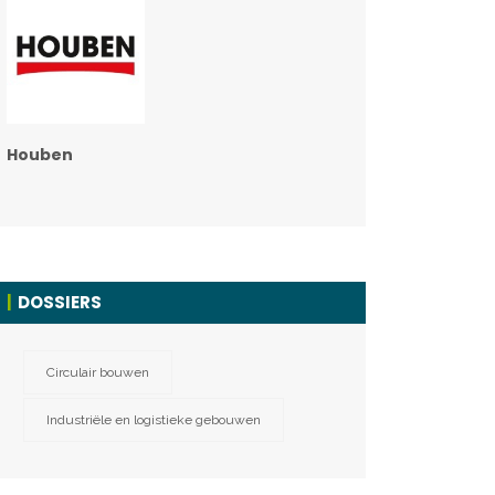
Houben
DOSSIERS
Circulair bouwen
Industriële en logistieke gebouwen