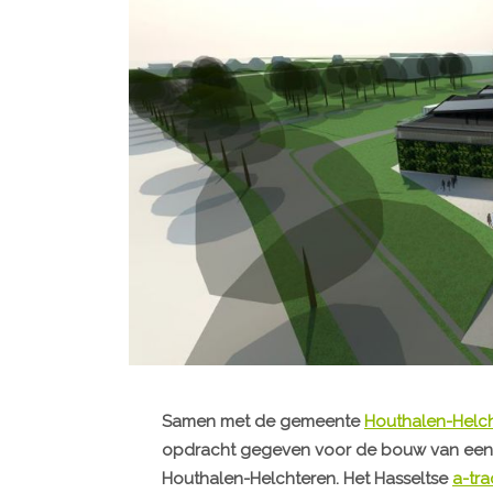
Samen met de gemeente
Houthalen-Helc
opdracht gegeven voor de bouw van een n
Houthalen-Helchteren. Het Hasseltse
a-tra