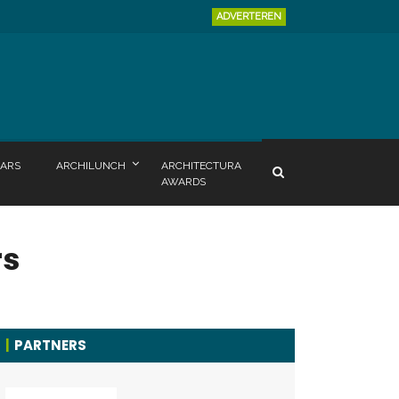
ADVERTEREN
ARS
ARCHILUNCH
ARCHITECTURA
AWARDS
rs
PARTNERS