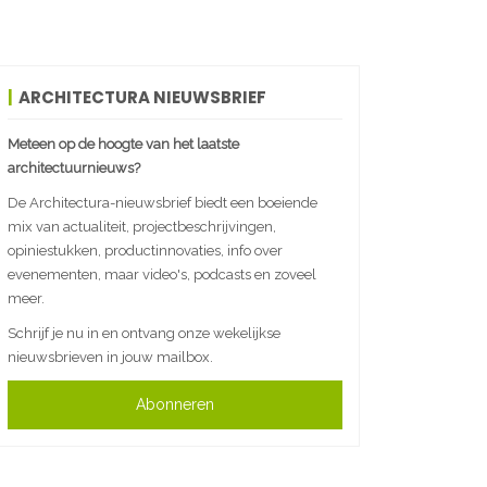
ARCHITECTURA NIEUWSBRIEF
Meteen op de hoogte van het laatste
architectuurnieuws?
De Architectura-nieuwsbrief biedt een boeiende
mix van actualiteit, projectbeschrijvingen,
opiniestukken, productinnovaties, info over
evenementen, maar video's, podcasts en zoveel
meer.
Schrijf je nu in en ontvang onze wekelijkse
nieuwsbrieven in jouw mailbox.
Abonneren