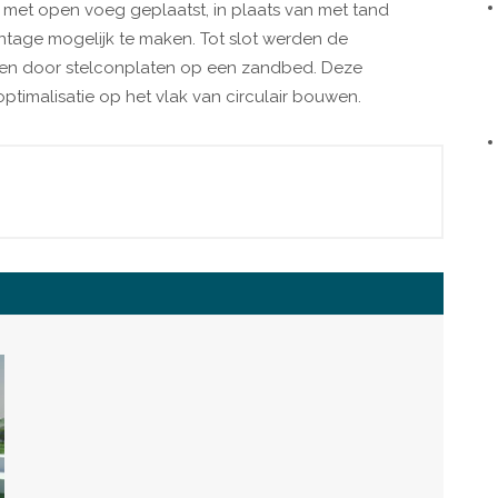
 met open voeg geplaatst, in plaats van met tand
ntage mogelijk te maken. Tot slot werden de
gen door stelconplaten op een zandbed. Deze
ptimalisatie op het vlak van circulair bouwen.