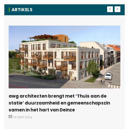
ARTIKELS
awg architecten brengt met ‘Thuis aan de
statie’ duurzaamheid en gemeenschapszin
samen in het hart van Deinze
01 april 2024