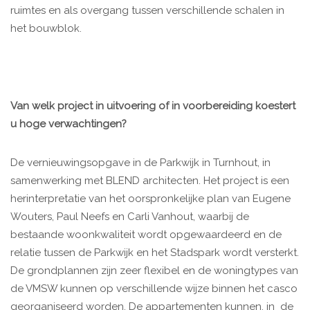
ruimtes en als overgang tussen verschillende schalen in
het bouwblok.
Van welk project in uitvoering of in voorbereiding koestert
u hoge verwachtingen?
De vernieuwingsopgave in de Parkwijk in Turnhout, in
samenwerking met BLEND architecten. Het project is een
herinterpretatie van het oorspronkelijke plan van Eugene
Wouters, Paul Neefs en Carli Vanhout, waarbij de
bestaande woonkwaliteit wordt opgewaardeerd en de
relatie tussen de Parkwijk en het Stadspark wordt versterkt.
De grondplannen zijn zeer flexibel en de woningtypes van
de VMSW kunnen op verschillende wijze binnen het casco
georganiseerd worden. De appartementen kunnen, in de