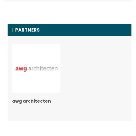
PARTNERS
awg architecten