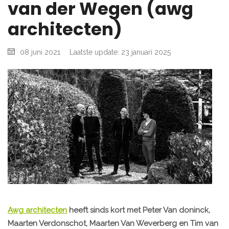
van der Wegen (awg
architecten)
08 juni 2021
Laatste update: 23 januari 2025
Awg architecten
heeft sinds kort met Peter Van doninck,
Maarten Verdonschot, Maarten Van Weverberg en Tim van