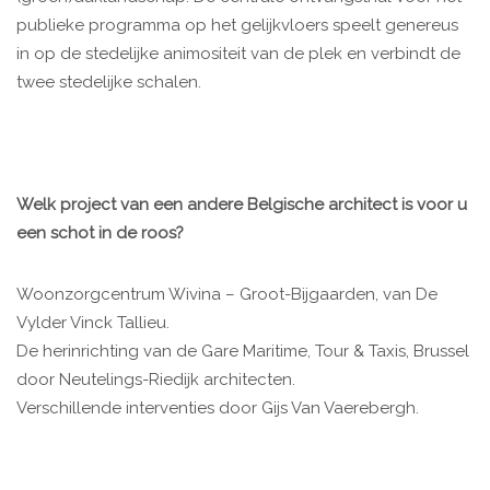
publieke programma op het gelijkvloers speelt genereus
in op de stedelijke animositeit van de plek en verbindt de
twee stedelijke schalen.
Welk project van een andere Belgische architect is voor u
een schot in de roos?
Woonzorgcentrum Wivina – Groot-Bijgaarden, van De
Vylder Vinck Tallieu.
De herinrichting van de Gare Maritime, Tour & Taxis, Brussel
door Neutelings-Riedijk architecten.
Verschillende interventies door Gijs Van Vaerebergh.