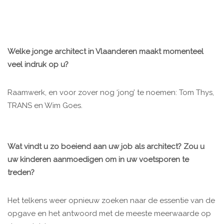
Welke jonge architect in Vlaanderen maakt momenteel
veel indruk op u?
Raamwerk, en voor zover nog ‘jong’ te noemen: Tom Thys,
TRANS en Wim Goes.
Wat vindt u zo boeiend aan uw job als architect? Zou u
uw kinderen aanmoedigen om in uw voetsporen te
treden?
Het telkens weer opnieuw zoeken naar de essentie van de
opgave en het antwoord met de meeste meerwaarde op