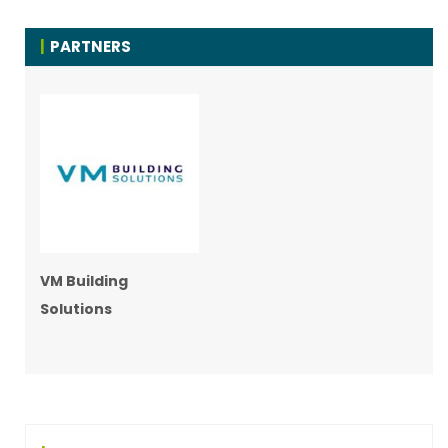
PARTNERS
VM Building
Solutions