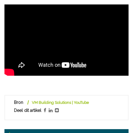
Bron
VM Building Solutions | YouTube
Deel dit artikel