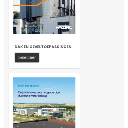
DAK EN GEVELTOEPASSINGEN
Selecteer