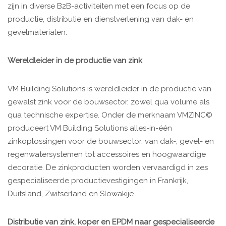
zijn in diverse B2B-activiteiten met een focus op de
productie, distributie en dienstverlening van dak- en
gevelmaterialen.
Wereldleider in de productie van zink
VM Building Solutions is wereldleider in de productie van
gewalst zink voor de bouwsector, zowel qua volume als
qua technische expertise. Onder de merknaam VMZINC©
produceert VM Building Solutions alles-in-één
zinkoplossingen voor de bouwsector, van dak-, gevel- en
regenwatersystemen tot accessoires en hoogwaardige
decoratie. De zinkproducten worden vervaardigd in zes
gespecialiseerde productievestigingen in Frankrijk,
Duitsland, Zwitserland en Slowakije.
Distributie van zink, koper en EPDM naar gespecialiseerde