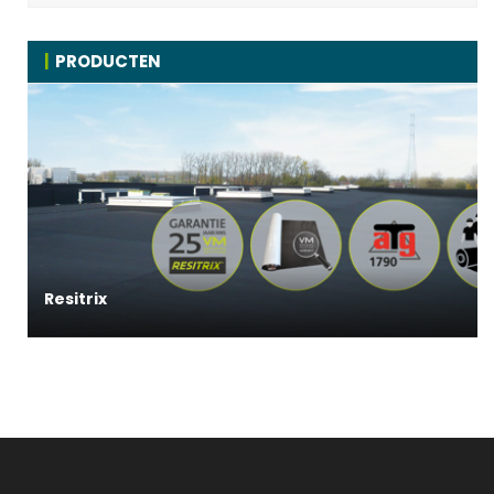
PRODUCTEN
Resitrix