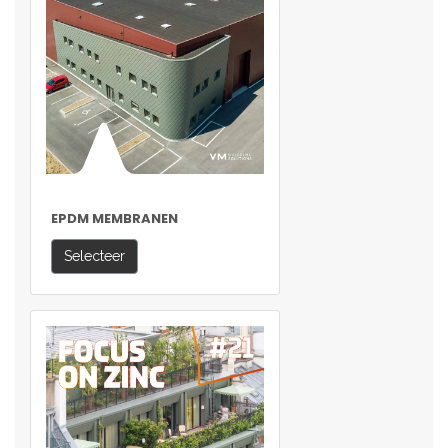
EPDM MEMBRANEN
Selecteer