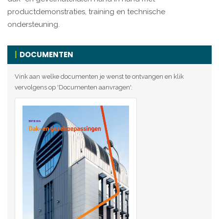
productdemonstraties, training en technische
ondersteuning.
DOCUMENTEN
Vink aan welke documenten je wenst te ontvangen en klik
vervolgens op 'Documenten aanvragen'.