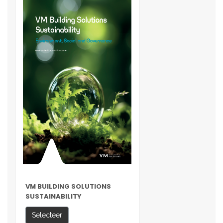
VM BUILDING SOLUTIONS
SUSTAINABILITY
Selecteer