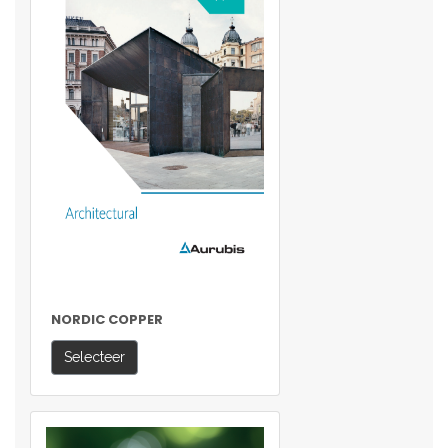
NORDIC COPPER
Selecteer