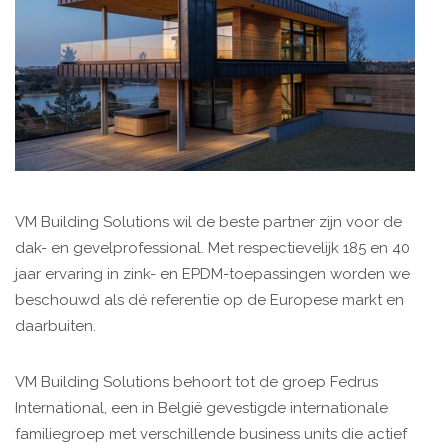
VM Building Solutions wil de beste partner zijn voor de
dak- en gevelprofessional. Met respectievelijk 185 en 40
jaar ervaring in zink- en EPDM-toepassingen worden we
beschouwd als dé referentie op de Europese markt en
daarbuiten.
VM Building Solutions behoort tot de groep Fedrus
International, een in België gevestigde internationale
familiegroep met verschillende business units die actief