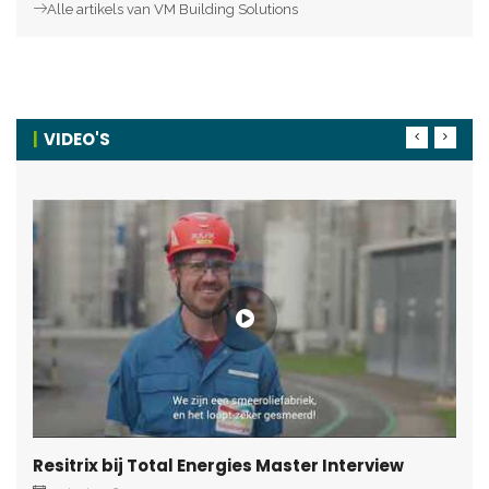
Alle artikels van VM Building Solutions
VIDEO'S
Resitrix bij Total Energies Master Interview