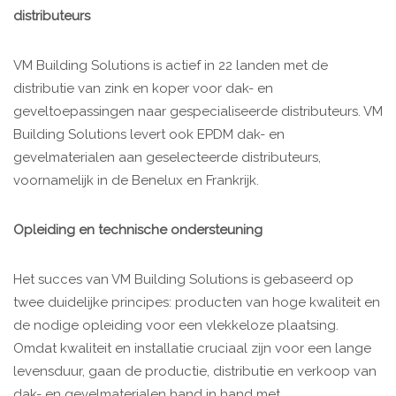
distributeurs
VM Building Solutions is actief in 22 landen met de
distributie van zink en koper voor dak- en
geveltoepassingen naar gespecialiseerde distributeurs. VM
Building Solutions levert ook EPDM dak- en
gevelmaterialen aan geselecteerde distributeurs,
voornamelijk in de Benelux en Frankrijk.
Opleiding en technische ondersteuning
Het succes van VM Building Solutions is gebaseerd op
twee duidelijke principes: producten van hoge kwaliteit en
de nodige opleiding voor een vlekkeloze plaatsing.
Omdat kwaliteit en installatie cruciaal zijn voor een lange
levensduur, gaan de productie, distributie en verkoop van
dak- en gevelmaterialen hand in hand met