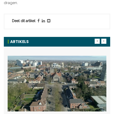
dragen.
Deel dit artikel
ARTIKELS