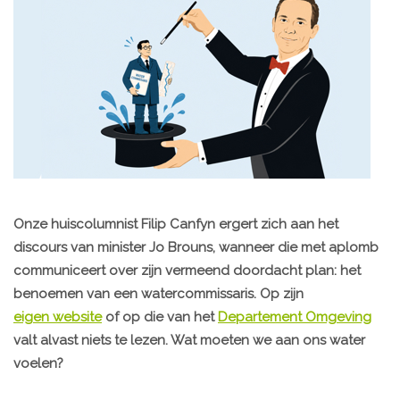
Onze huiscolumnist Filip Canfyn ergert zich aan het
discours van minister Jo Brouns, wanneer die met aplomb
communiceert over zijn vermeend doordacht plan: het
benoemen van een watercommissaris. Op zijn
eigen website
of op die van het
Departement Omgeving
valt alvast niets te lezen. Wat moeten we aan ons water
voelen?