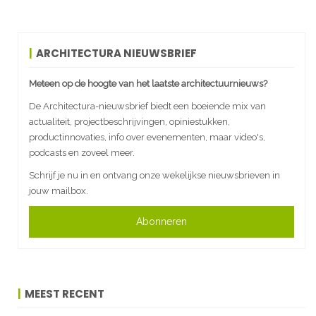
ARCHITECTURA NIEUWSBRIEF
Meteen op de hoogte van het laatste architectuurnieuws?
De Architectura-nieuwsbrief biedt een boeiende mix van
actualiteit, projectbeschrijvingen, opiniestukken,
productinnovaties, info over evenementen, maar video's,
podcasts en zoveel meer.
Schrijf je nu in en ontvang onze wekelijkse nieuwsbrieven in
jouw mailbox.
Abonneren
MEEST RECENT