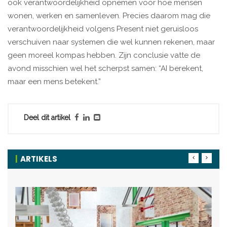
ook verantwoordelijkheid opnemen voor hoe mensen
wonen, werken en samenleven. Precies daarom mag die
verantwoordelijkheid volgens Present niet geruisloos
verschuiven naar systemen die wel kunnen rekenen, maar
geen moreel kompas hebben. Zijn conclusie vatte de
avond misschien wel het scherpst samen: “AI berekent,
maar een mens betekent.”
Deel dit artikel
ARTIKELS