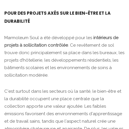
POUR DES PROJETS AXÉS SUR LE BIEN-ÊTRE ET LA
DURABILITÉ
Marmoleum Soul a été développé pour les
intérieurs de
projets à sollicitation contrôlée
. Ce revêtement de sol
trouve donc principalement sa place dans les bureaux, les
projets d’hôtellerie, les développements résidentiels, les
bâtiments scolaires et les environnements de soins à
sollicitation modérée.
C'est surtout dans les secteurs où la santé, le bien-être et
la durabilité occupent une place centrale que la
collection apporte une valeur ajoutée. Les faibles
émissions favorisent des environnements d'apprentissage
et de travail sains, tandis que l'aspect naturel crée une
atmosphère chaleureuse et apaisante. De plus, les valeurs