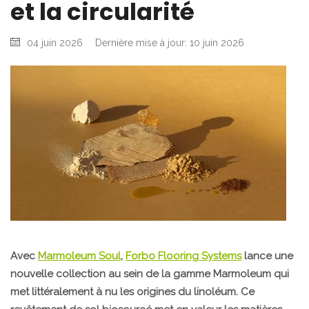
et la circularité
04 juin 2026
Dernière mise à jour: 10 juin 2026
Avec
Marmoleum Soul
,
Forbo Flooring Systems
lance une
nouvelle collection au sein de la gamme Marmoleum qui
met littéralement à nu les origines du linoléum. Ce