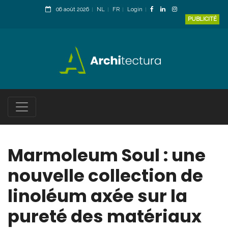
06 août 2026
NL
FR
Login
PUBLICITÉ
Marmoleum Soul : une
nouvelle collection de
linoléum axée sur la
pureté des matériaux