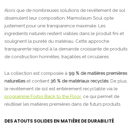
Alors que de nombreuses solutions de revêtement de sol
dissimulent leur composition, Marmoleum Soul opte
justement pour une transparence maximale. Les
ingrédients naturels restent visibles dans le produit fini et
soulignent la pureté du matériau. Cette approche
transparente répond à la demande croissante de produits
de construction honnêtes, traçables et circulaires.
La collection est composée à
99 % de matières premières
naturelles
et contient
36 % de matériaux recyclés
. De plus,
le revêtement de sol est entièrement recyclable via le
programme Forbo Back to the Floor
, ce qui permet de
réutiliser les matières premières dans de futurs produits.
DES ATOUTS SOLIDES EN MATIÈRE DE DURABILITÉ