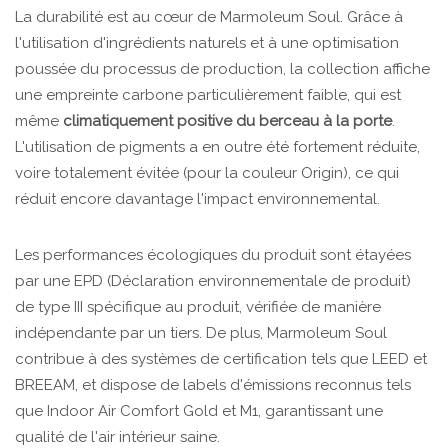
La durabilité est au cœur de Marmoleum Soul. Grâce à
l'utilisation d'ingrédients naturels et à une optimisation
poussée du processus de production, la collection affiche
une empreinte carbone particulièrement faible, qui est
même
climatiquement positive du berceau à la porte
.
L'utilisation de pigments a en outre été fortement réduite,
voire totalement évitée (pour la couleur Origin), ce qui
réduit encore davantage l'impact environnemental.
Les performances écologiques du produit sont étayées
par une EPD (Déclaration environnementale de produit)
de type III spécifique au produit, vérifiée de manière
indépendante par un tiers. De plus, Marmoleum Soul
contribue à des systèmes de certification tels que LEED et
BREEAM, et dispose de labels d'émissions reconnus tels
que Indoor Air Comfort Gold et M1, garantissant une
qualité de l'air intérieur saine.