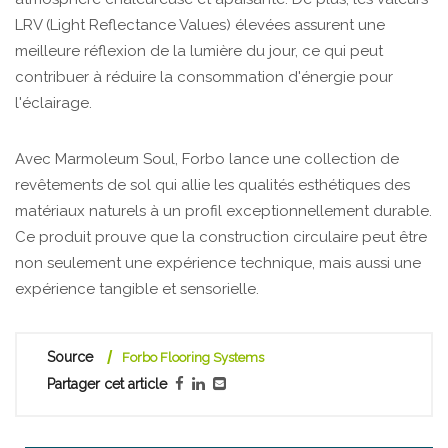
LRV (Light Reflectance Values) élevées assurent une
meilleure réflexion de la lumière du jour, ce qui peut
contribuer à réduire la consommation d'énergie pour
l'éclairage.
Avec Marmoleum Soul, Forbo lance une collection de
revêtements de sol qui allie les qualités esthétiques des
matériaux naturels à un profil exceptionnellement durable.
Ce produit prouve que la construction circulaire peut être
non seulement une expérience technique, mais aussi une
expérience tangible et sensorielle.
Source
Forbo Flooring Systems
Partager cet article