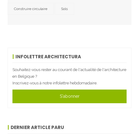
Construire circulaire
Sols
INFOLETTRE ARCHITECTURA
Souhaitez-vous rester au courant de l'actualité de l'architecture
en Belgique ?
Inscrivez-vous à notre infolettre hebdomadaire.
S'abonner
DERNIER ARTICLE PARU