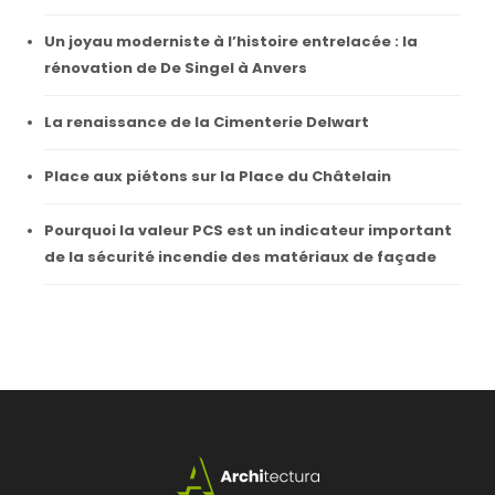
Un joyau moderniste à l’histoire entrelacée : la
rénovation de De Singel à Anvers
La renaissance de la Cimenterie Delwart
Place aux piétons sur la Place du Châtelain
Pourquoi la valeur PCS est un indicateur important
de la sécurité incendie des matériaux de façade