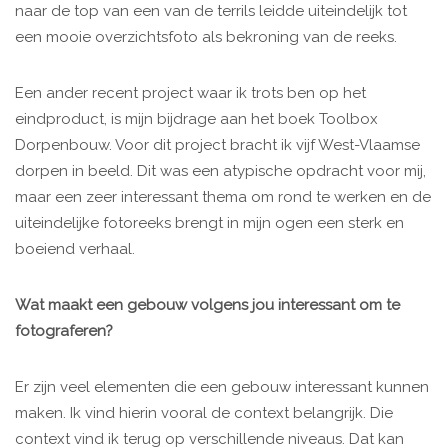
naar de top van een van de terrils leidde uiteindelijk tot
een mooie overzichtsfoto als bekroning van de reeks.
Een ander recent project waar ik trots ben op het
eindproduct, is mijn bijdrage aan het boek Toolbox
Dorpenbouw. Voor dit project bracht ik vijf West-Vlaamse
dorpen in beeld. Dit was een atypische opdracht voor mij,
maar een zeer interessant thema om rond te werken en de
uiteindelijke fotoreeks brengt in mijn ogen een sterk en
boeiend verhaal.
Wat maakt een gebouw volgens jou interessant om te
fotograferen?
Er zijn veel elementen die een gebouw interessant kunnen
maken. Ik vind hierin vooral de context belangrijk. Die
context vind ik terug op verschillende niveaus. Dat kan