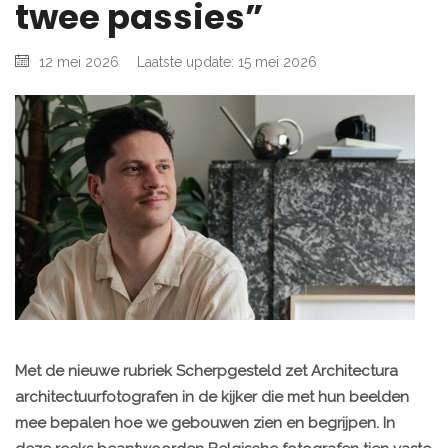
twee passies”
12 mei 2026
Laatste update: 15 mei 2026
Met de nieuwe rubriek Scherpgesteld zet Architectura
architectuurfotografen in de kijker die met hun beelden
mee bepalen hoe we gebouwen zien en begrijpen. In