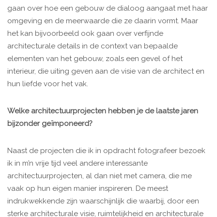
gaan over hoe een gebouw de dialoog aangaat met haar
omgeving en de meerwaarde die ze daarin vormt. Maar
het kan bijvoorbeeld ook gaan over verfijnde
architecturale details in de context van bepaalde
elementen van het gebouw, zoals een gevel of het
interieur, die uiting geven aan de visie van de architect en
hun liefde voor het vak.
Welke architectuurprojecten hebben je de laatste jaren
bijzonder geïmponeerd?
Naast de projecten die ik in opdracht fotografeer bezoek
ik in m’n vrije tijd veel andere interessante
architectuurprojecten, al dan niet met camera, die me
vaak op hun eigen manier inspireren. De meest
indrukwekkende zijn waarschijnlijk die waarbij, door een
sterke architecturale visie, ruimtelijkheid en architecturale