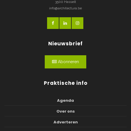
3500 Hasselt
info@architectura.be
Nieuwsbrief
Abonneren
Praktische info
Agenda
Over ons
Adverteren