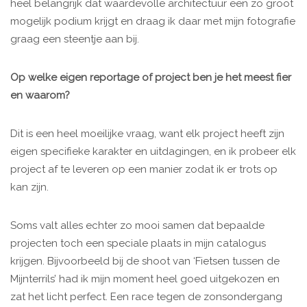
heel belangrijk dat waardevolle architectuur een zo groot
mogelijk podium krijgt en draag ik daar met mijn fotografie
graag een steentje aan bij.
Op welke eigen reportage of project ben je het meest fier
en waarom?
Dit is een heel moeilijke vraag, want elk project heeft zijn
eigen specifieke karakter en uitdagingen, en ik probeer elk
project af te leveren op een manier zodat ik er trots op
kan zijn.
Soms valt alles echter zo mooi samen dat bepaalde
projecten toch een speciale plaats in mijn catalogus
krijgen. Bijvoorbeeld bij de shoot van ‘Fietsen tussen de
Mijnterrils’ had ik mijn moment heel goed uitgekozen en
zat het licht perfect. Een race tegen de zonsondergang