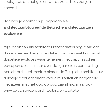
zoals je wil dat het gezien wordt, zoals het voor jou
aanvoelt.
Hoe heb je doorheen je loopbaan als
architectuurfotograaf de Belgische architectuur zien
evolueren?
Mijn loopbaan als architectuurfotograaf is nog maar een
dikke twee jaar bezig, dus dat is misschien wat kort om al
duidelijke evoluties waar te nemen. Het trapt misschien
een open deur in, maar over de 7 jaar die ik aan de slag
ben als architect, merk je binnen de Belgische architectuur
duidelijk meer aandacht voor circulariteit en hergebruik;
niet alleen met het oog op duurzaamheid, maar ook
omwille van andere architecturale kwaliteiten.