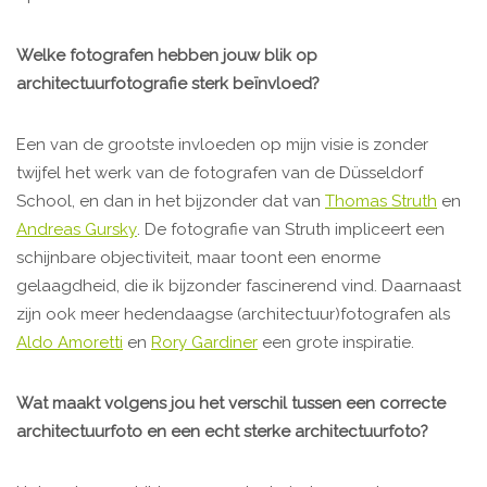
Welke fotografen hebben jouw blik op
architectuurfotografie sterk beïnvloed?
Een van de grootste invloeden op mijn visie is zonder
twijfel het werk van de fotografen van de Düsseldorf
School, en dan in het bijzonder dat van
Thomas Struth
en
Andreas Gursky
. De fotografie van Struth impliceert een
schijnbare objectiviteit, maar toont een enorme
gelaagdheid, die ik bijzonder fascinerend vind. Daarnaast
zijn ook meer hedendaagse (architectuur)fotografen als
Aldo Amoretti
en
Rory Gardiner
een grote inspiratie.
Wat maakt volgens jou het verschil tussen een correcte
architectuurfoto en een echt sterke architectuurfoto?