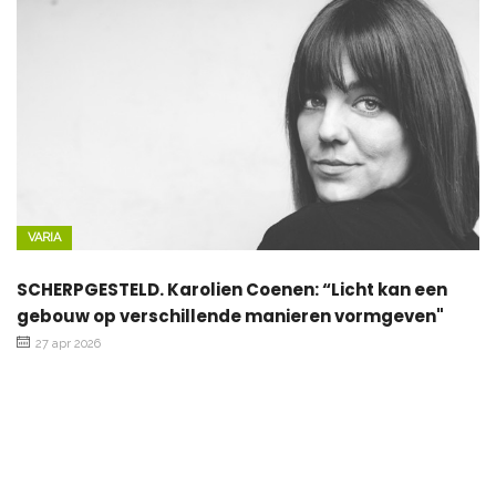
VARIA
SCHERPGESTELD. Karolien Coenen: “Licht kan een
gebouw op verschillende manieren vormgeven"
27 apr 2026