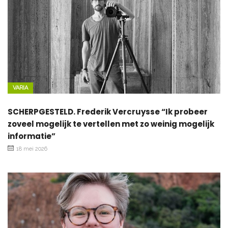
VARIA
SCHERPGESTELD. Frederik Vercruysse “Ik probeer
zoveel mogelijk te vertellen met zo weinig mogelijk
informatie”
18 mei 2026