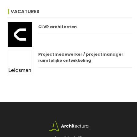
VACATURES
CLVR architecten
Projectmedewerker / projectmanager
ruimtelijke ontwikkeling