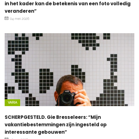
in het kader kan de betekenis van een foto volledig
veranderen”
04 mei 2026
VARIA
SCHERPGESTELD. Gie Bresseleers: “Mijn
vakantiebestemmingen zijn ingesteld op
interessante gebouwen”