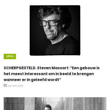
VARIA
SCHERPGESTELD. Steven Massart: “Een gebouw is
het meest interessant om in beeld te brengen
wanneer er in geleefd wordt”
29 mei 2026