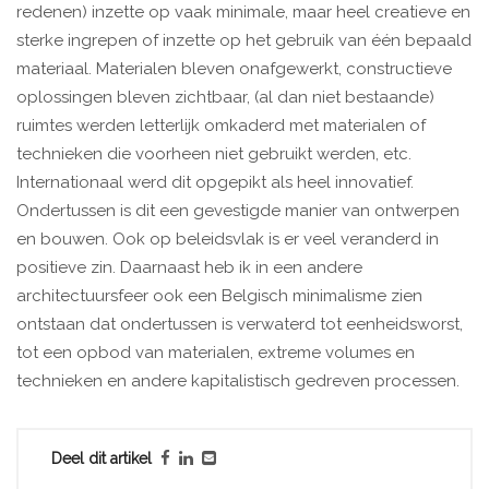
redenen) inzette op vaak minimale, maar heel creatieve en
sterke ingrepen of inzette op het gebruik van één bepaald
materiaal. Materialen bleven onafgewerkt, constructieve
oplossingen bleven zichtbaar, (al dan niet bestaande)
ruimtes werden letterlijk omkaderd met materialen of
technieken die voorheen niet gebruikt werden, etc.
Internationaal werd dit opgepikt als heel innovatief.
Ondertussen is dit een gevestigde manier van ontwerpen
en bouwen. Ook op beleidsvlak is er veel veranderd in
positieve zin. Daarnaast heb ik in een andere
architectuursfeer ook een Belgisch minimalisme zien
ontstaan dat ondertussen is verwaterd tot eenheidsworst,
tot een opbod van materialen, extreme volumes en
technieken en andere kapitalistisch gedreven processen.
Deel dit artikel