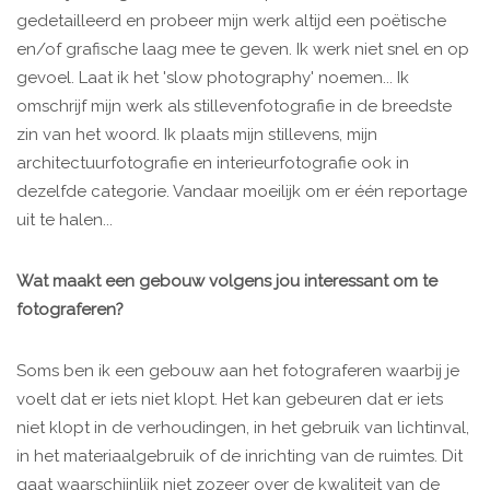
gedetailleerd en probeer mijn werk altijd een poëtische
en/of grafische laag mee te geven. Ik werk niet snel en op
gevoel. Laat ik het 'slow photography' noemen... Ik
omschrijf mijn werk als stillevenfotografie in de breedste
zin van het woord. Ik plaats mijn stillevens, mijn
architectuurfotografie en interieurfotografie ook in
dezelfde categorie. Vandaar moeilijk om er één reportage
uit te halen...
Wat maakt een gebouw volgens jou interessant om te
fotograferen?
Soms ben ik een gebouw aan het fotograferen waarbij je
voelt dat er iets niet klopt. Het kan gebeuren dat er iets
niet klopt in de verhoudingen, in het gebruik van lichtinval,
in het materiaalgebruik of de inrichting van de ruimtes. Dit
gaat waarschijnlijk niet zozeer over de kwaliteit van de