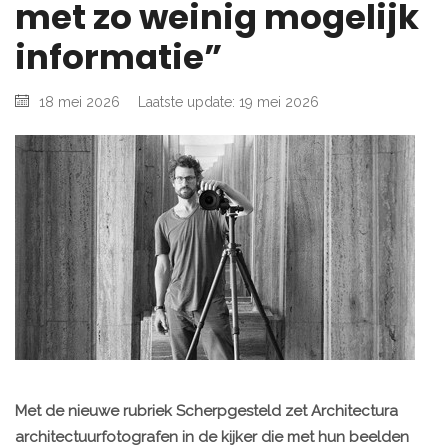
met zo weinig mogelijk
informatie”
18 mei 2026
Laatste update: 19 mei 2026
Met de nieuwe rubriek Scherpgesteld zet Architectura
architectuurfotografen in de kijker die met hun beelden