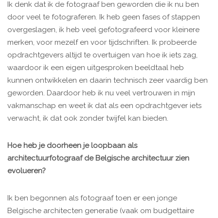
Ik denk dat ik de fotograaf ben geworden die ik nu ben
door veel te fotograferen. Ik heb geen fases of stappen
overgeslagen, ik heb veel gefotografeerd voor kleinere
merken, voor mezelf en voor tijdschriften. Ik probeerde
opdrachtgevers altijd te overtuigen van hoe ik iets zag,
waardoor ik een eigen uitgesproken beeldtaal heb
kunnen ontwikkelen en daarin technisch zeer vaardig ben
geworden. Daardoor heb ik nu veel vertrouwen in mijn
vakmanschap en weet ik dat als een opdrachtgever iets
verwacht, ik dat ook zonder twijfel kan bieden.
Hoe heb je doorheen je loopbaan als
architectuurfotograaf de Belgische architectuur zien
evolueren?
Ik ben begonnen als fotograaf toen er een jonge
Belgische architecten generatie (vaak om budgettaire