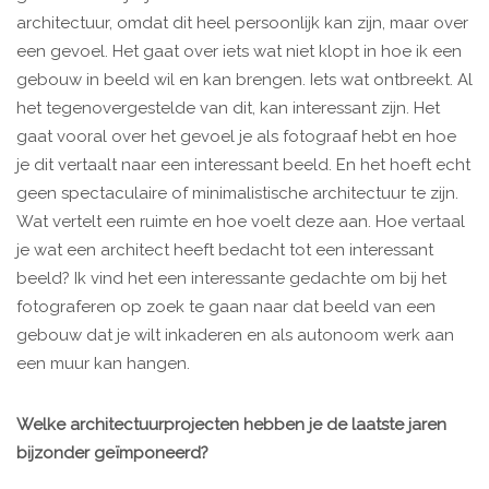
architectuur, omdat dit heel persoonlijk kan zijn, maar over
een gevoel. Het gaat over iets wat niet klopt in hoe ik een
gebouw in beeld wil en kan brengen. Iets wat ontbreekt. Al
het tegenovergestelde van dit, kan interessant zijn. Het
gaat vooral over het gevoel je als fotograaf hebt en hoe
je dit vertaalt naar een interessant beeld. En het hoeft echt
geen spectaculaire of minimalistische architectuur te zijn.
Wat vertelt een ruimte en hoe voelt deze aan. Hoe vertaal
je wat een architect heeft bedacht tot een interessant
beeld? Ik vind het een interessante gedachte om bij het
fotograferen op zoek te gaan naar dat beeld van een
gebouw dat je wilt inkaderen en als autonoom werk aan
een muur kan hangen.
Welke architectuurprojecten hebben je de laatste jaren
bijzonder geïmponeerd?