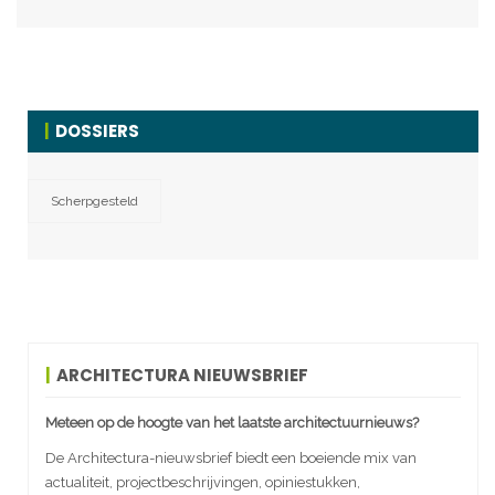
DOSSIERS
Scherpgesteld
ARCHITECTURA NIEUWSBRIEF
Meteen op de hoogte van het laatste architectuurnieuws?
De Architectura-nieuwsbrief biedt een boeiende mix van
actualiteit, projectbeschrijvingen, opiniestukken,