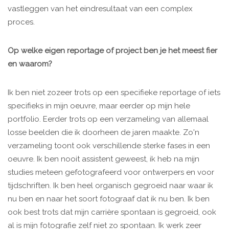
vastleggen van het eindresultaat van een complex
proces.
Op welke eigen reportage of project ben je het meest fier
en waarom?
Ik ben niet zozeer trots op een specifieke reportage of iets
specifieks in mijn oeuvre, maar eerder op mijn hele
portfolio. Eerder trots op een verzameling van allemaal
losse beelden die ik doorheen de jaren maakte. Zo'n
verzameling toont ook verschillende sterke fases in een
oeuvre. Ik ben nooit assistent geweest, ik heb na mijn
studies meteen gefotografeerd voor ontwerpers en voor
tijdschriften. Ik ben heel organisch gegroeid naar waar ik
nu ben en naar het soort fotograaf dat ik nu ben. Ik ben
ook best trots dat mijn carrière spontaan is gegroeid, ook
al is mijn fotografie zelf niet zo spontaan. Ik werk zeer