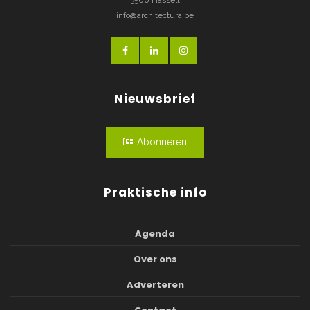
info@architectura.be
Nieuwsbrief
Abonneren
Praktische info
Agenda
Over ons
Adverteren