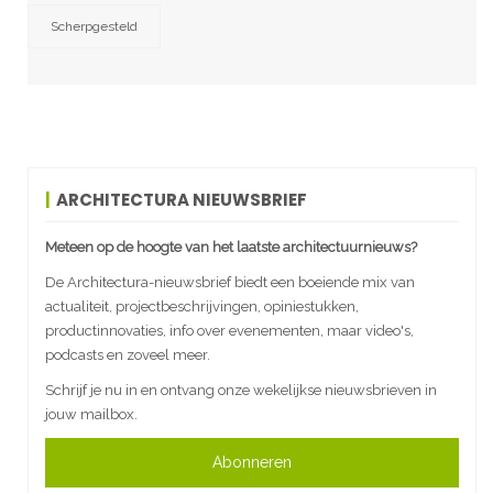
Scherpgesteld
ARCHITECTURA NIEUWSBRIEF
Meteen op de hoogte van het laatste architectuurnieuws?
De Architectura-nieuwsbrief biedt een boeiende mix van
actualiteit, projectbeschrijvingen, opiniestukken,
productinnovaties, info over evenementen, maar video's,
podcasts en zoveel meer.
Schrijf je nu in en ontvang onze wekelijkse nieuwsbrieven in
jouw mailbox.
Abonneren