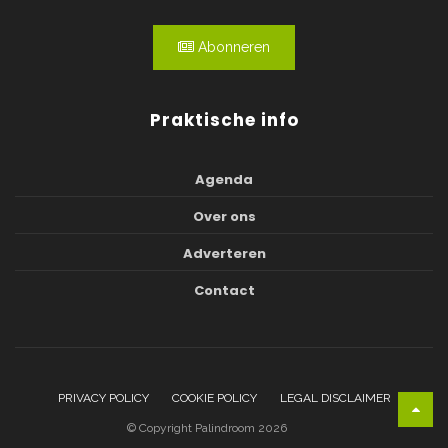
Abonneren
Praktische info
Agenda
Over ons
Adverteren
Contact
PRIVACY POLICY
COOKIE POLICY
LEGAL DISCLAIMER
© Copyright Palindroom 2026