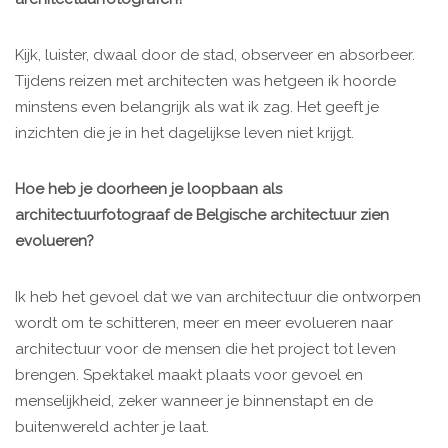
Kijk, luister, dwaal door de stad, observeer en absorbeer.
Tijdens reizen met architecten was hetgeen ik hoorde
minstens even belangrijk als wat ik zag. Het geeft je
inzichten die je in het dagelijkse leven niet krijgt.
Hoe heb je doorheen je loopbaan als
architectuurfotograaf de Belgische architectuur zien
evolueren?
Ik heb het gevoel dat we van architectuur die ontworpen
wordt om te schitteren, meer en meer evolueren naar
architectuur voor de mensen die het project tot leven
brengen. Spektakel maakt plaats voor gevoel en
menselijkheid, zeker wanneer je binnenstapt en de
buitenwereld achter je laat.