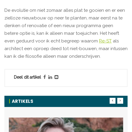
De evolutie om niet zomaar alles plat te gooien en er een
zielloze nieuwbouw op neer te planten, maar eerst na te
denken of renovatie of een nieuw programma geen
betere optie is, kan ik alleen maar toejuichen. Het heeft
even geduurd voor ik echt begreep waarom
Re-ST
als
architect een oproep deed tot niet-bouwen, maar intussen
kan ik die filosofie alleen maar onderschrijven.
Deel dit artikel
ARTIKELS