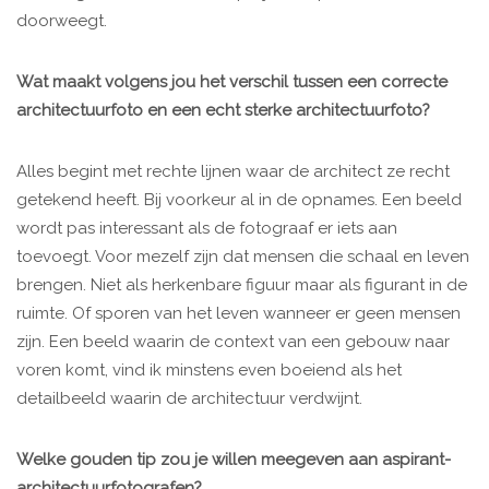
doorweegt.
Wat maakt volgens jou het verschil tussen een correcte
architectuurfoto en een echt sterke architectuurfoto?
Alles begint met rechte lijnen waar de architect ze recht
getekend heeft. Bij voorkeur al in de opnames. Een beeld
wordt pas interessant als de fotograaf er iets aan
toevoegt. Voor mezelf zijn dat mensen die schaal en leven
brengen. Niet als herkenbare figuur maar als figurant in de
ruimte. Of sporen van het leven wanneer er geen mensen
zijn. Een beeld waarin de context van een gebouw naar
voren komt, vind ik minstens even boeiend als het
detailbeeld waarin de architectuur verdwijnt.
Welke gouden tip zou je willen meegeven aan aspirant-
architectuurfotografen?