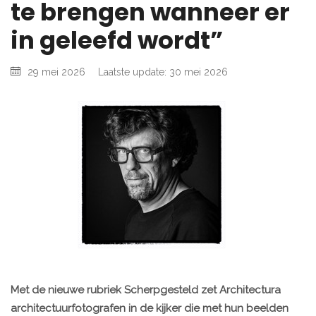
te brengen wanneer er
in geleefd wordt”
29 mei 2026
Laatste update: 30 mei 2026
Met de nieuwe rubriek Scherpgesteld zet Architectura
architectuurfotografen in de kijker die met hun beelden