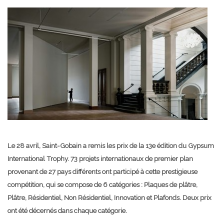
Le 28 avril, Saint-Gobain a remis les prix de la 13e édition du Gypsum
International Trophy. 73 projets internationaux de premier plan
provenant de 27 pays différents ont participé à cette prestigieuse
compétition, qui se compose de 6 catégories : Plaques de plâtre,
Plâtre, Résidentiel, Non Résidentiel, Innovation et Plafonds. Deux prix
ont été décernés dans chaque catégorie.