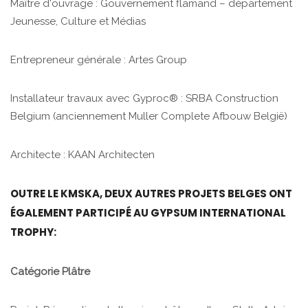
Maître d'ouvrage : Gouvernement flamand – département
Jeunesse, Culture et Médias
Entrepreneur générale : Artes Group
Installateur travaux avec Gyproc® : SRBA Construction
Belgium (anciennement Muller Complete Afbouw België)
Architecte : KAAN Architecten
OUTRE LE KMSKA, DEUX AUTRES PROJETS BELGES ONT
ÉGALEMENT PARTICIPÉ AU GYPSUM INTERNATIONAL
TROPHY:
Catégorie Plâtre