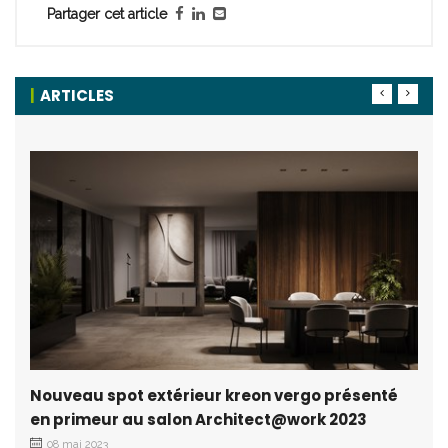
Partager cet article
ARTICLES
Nouveau spot extérieur kreon vergo présenté
en primeur au salon Architect@work 2023
08 mai 2023