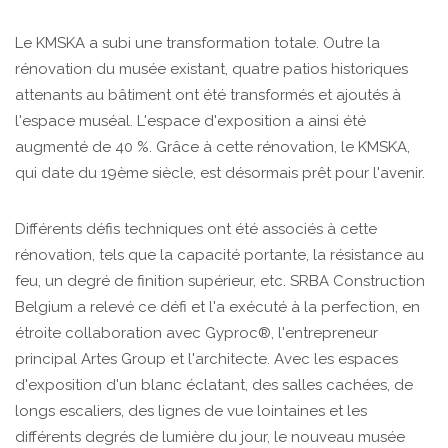
Le KMSKA a subi une transformation totale. Outre la
rénovation du musée existant, quatre patios historiques
attenants au bâtiment ont été transformés et ajoutés à
l'espace muséal. L'espace d'exposition a ainsi été
augmenté de 40 %. Grâce à cette rénovation, le KMSKA,
qui date du 19ème siècle, est désormais prêt pour l'avenir.
Différents défis techniques ont été associés à cette
rénovation, tels que la capacité portante, la résistance au
feu, un degré de finition supérieur, etc. SRBA Construction
Belgium a relevé ce défi et l'a exécuté à la perfection, en
étroite collaboration avec Gyproc®, l'entrepreneur
principal Artes Group et l'architecte. Avec les espaces
d'exposition d'un blanc éclatant, des salles cachées, de
longs escaliers, des lignes de vue lointaines et les
différents degrés de lumière du jour, le nouveau musée