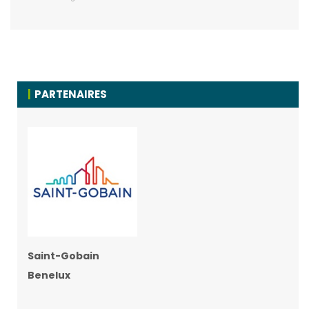
PARTENAIRES
Saint-Gobain
Benelux