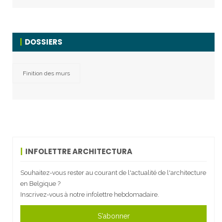
DOSSIERS
Finition des murs
INFOLETTRE ARCHITECTURA
Souhaitez-vous rester au courant de l'actualité de l'architecture
en Belgique ?
Inscrivez-vous à notre infolettre hebdomadaire.
S'abonner