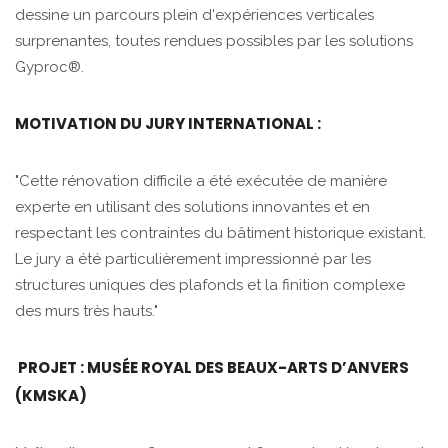
dessine un parcours plein d'expériences verticales
surprenantes, toutes rendues possibles par les solutions
Gyproc®.
MOTIVATION DU JURY INTERNATIONAL :
"Cette rénovation difficile a été exécutée de manière
experte en utilisant des solutions innovantes et en
respectant les contraintes du bâtiment historique existant.
Le jury a été particulièrement impressionné par les
structures uniques des plafonds et la finition complexe
des murs très hauts."
PROJET : MUSÉE ROYAL DES BEAUX-ARTS D’ANVERS
(KMSKA)