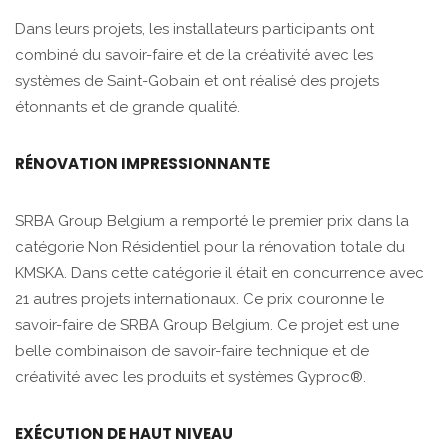
Dans leurs projets, les installateurs participants ont
combiné du savoir-faire et de la créativité avec les
systèmes de Saint-Gobain et ont réalisé des projets
étonnants et de grande qualité.
RÉNOVATION IMPRESSIONNANTE
SRBA Group Belgium a remporté le premier prix dans la
catégorie Non Résidentiel pour la rénovation totale du
KMSKA. Dans cette catégorie il était en concurrence avec
21 autres projets internationaux. Ce prix couronne le
savoir-faire de SRBA Group Belgium. Ce projet est une
belle combinaison de savoir-faire technique et de
créativité avec les produits et systèmes Gyproc®.
EXÉCUTION DE HAUT NIVEAU