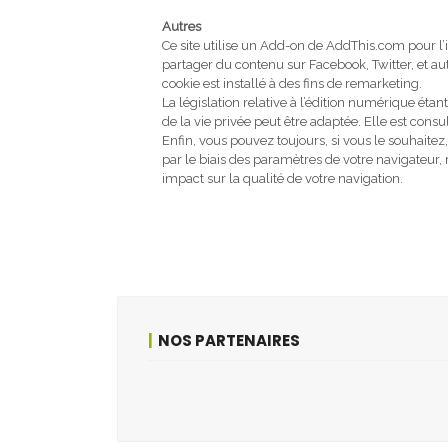
Autres
Ce site utilise un Add-on de AddThis.com pour l
partager du contenu sur Facebook, Twitter, et autr
cookie est installé à des fins de remarketing.
La législation relative à l’édition numérique étan
de la vie privée peut être adaptée. Elle est cons
Enfin, vous pouvez toujours, si vous le souhaite
par le biais des paramètres de votre navigateur, 
impact sur la qualité de votre navigation.
NOS PARTENAIRES