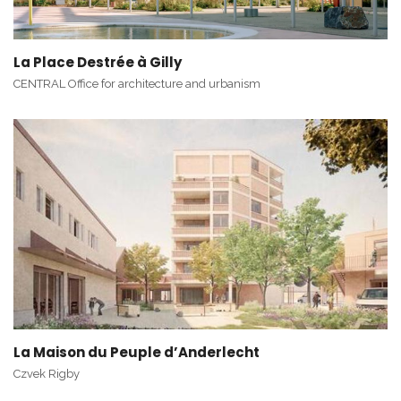
La Place Destrée à Gilly
CENTRAL Office for architecture and urbanism
La Maison du Peuple d’Anderlecht
Czvek Rigby