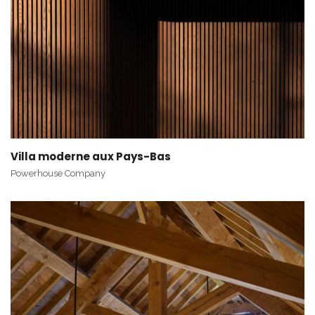
Villa moderne aux Pays-Bas
Powerhouse Company