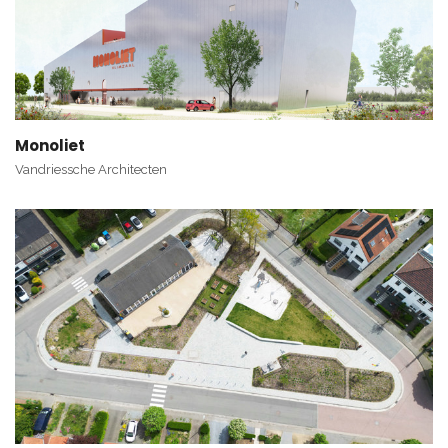
Monoliet
Vandriessche Architecten