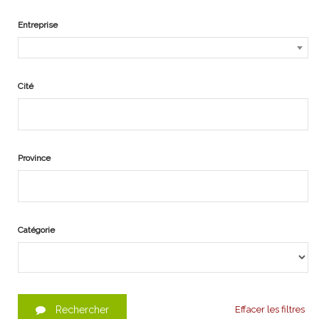
Entreprise
Cité
Province
Catégorie
Rechercher
Effacer les filtres