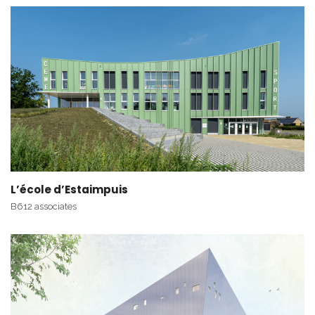
L’école d’Estaimpuis
B612 associates