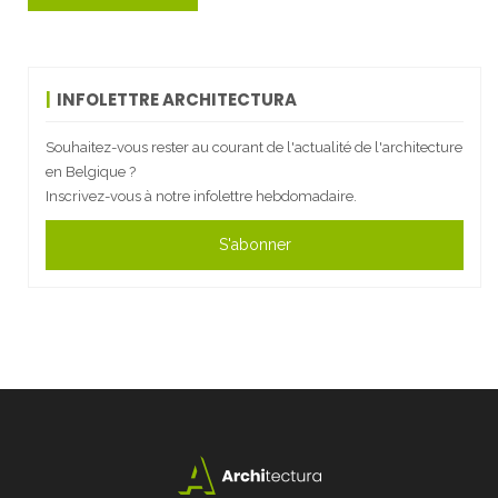
INFOLETTRE ARCHITECTURA
Souhaitez-vous rester au courant de l'actualité de l'architecture
en Belgique ?
Inscrivez-vous à notre infolettre hebdomadaire.
S'abonner