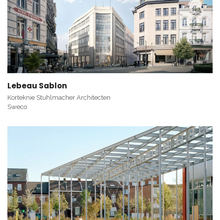
Lebeau Sablon
Korteknie Stuhlmacher Architecten
Sweco