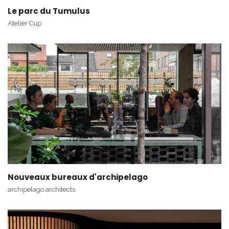
Le parc du Tumulus
Atelier Cup
Nouveaux bureaux d'archipelago
archipelago architects